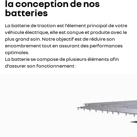
la conception de nos
batteries
La batterie de traction est l’élement principal de votre
véhicule électrique, elle est conçue et produite avec le
plus grand soin. Notre objectif est de réduire son
encombrement tout en assurant des performances
optimales.
La batterie se compose de plusieurs éléments afin
d’assurer son fonctionnement :