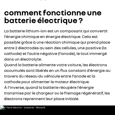
comment fonctionne une
batterie électrique ?
La batterie lithium-ion est un composant qui convertit
l’énergie chimique en énergie électrique. Cela est
possible grâce à une réaction chimique qui prend place
entre 2 électrodes au sein des cellules, une positive (la
cathode) et l’autre négative (l’anode), le tout immergé
dans un électrolyte.
Quand la batterie alimente votre voiture, les électrons
accumulés sont libérés en un flux constant d’énergie au
travers du réseau du véhicule entre l’anode et la
cathode pour alimenter le moteur électrique.
À l’inverse, quand la batterie récupère l’énergie
transmise par le chargeur ou le freinage régénératif, les
électrons reprennent leur place initiale.