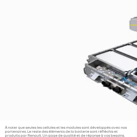
À noter que seules les cellules et les modules sont développés avec nos
partenaires. Le reste des éléments de la batterie sont réfléchis et
produits par Renault. Un gage de qualité et de réponse à vos besoins.