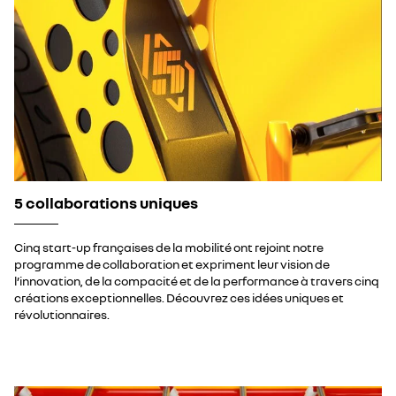
5 collaborations uniques
Cinq start-up françaises de la mobilité ont rejoint notre
programme de collaboration et expriment leur vision de
l’innovation, de la compacité et de la performance à travers cinq
créations exceptionnelles. Découvrez ces idées uniques et
révolutionnaires.