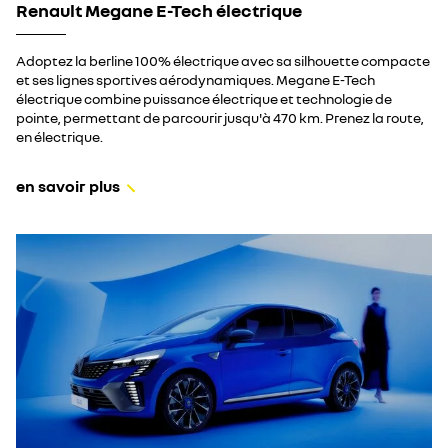
Renault Megane E-Tech électrique
Adoptez la berline 100% électrique avec sa silhouette compacte
et ses lignes sportives aérodynamiques. Megane E-Tech
électrique combine puissance électrique et technologie de
pointe, permettant de parcourir jusqu'à 470 km.
Prenez la route,
en électrique.
en savoir plus