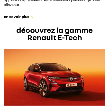
réinvente.
en savoir plus
découvrez la gamme
Renault E-Tech