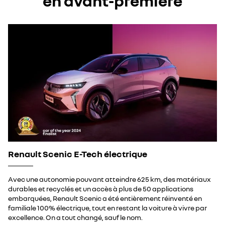
en avant-première
Renault Scenic E-Tech électrique
Avec une autonomie pouvant atteindre 625 km, des matériaux
durables et recyclés et un accès à plus de 50 applications
embarquées, Renault Scenic a été entièrement réinventé en
familiale 100% électrique, tout en restant la voiture à vivre par
excellence. On a tout changé, sauf le nom.