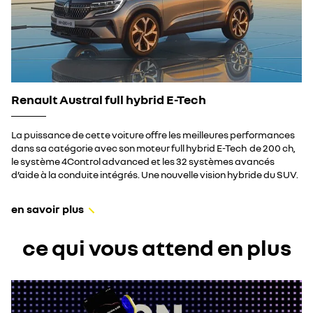
Renault Austral full hybrid E-Tech
La puissance de cette voiture offre les meilleures performances
dans sa catégorie avec son moteur full hybrid E-Tech de 200 ch,
le système 4Control advanced et les 32 systèmes avancés
d’aide à la conduite intégrés. Une nouvelle vision hybride du SUV.
en savoir plus
ce qui vous attend en plus