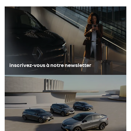
inscrivez-vous à notre newsletter