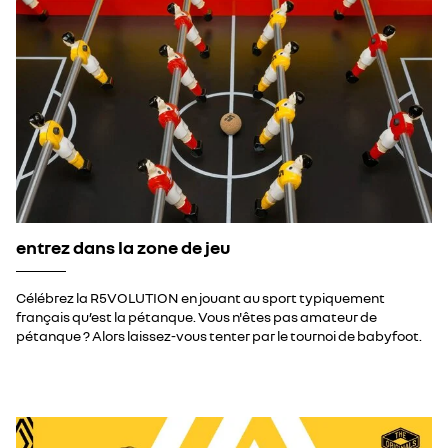
entrez dans la zone de jeu
Célébrez la R5VOLUTION en jouant au sport typiquement
français qu’est la pétanque. Vous n'êtes pas amateur de
pétanque ? Alors laissez-vous tenter par le tournoi de babyfoot.