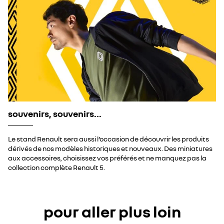
souvenirs, souvenirs...
Le stand Renault sera aussi l’occasion de découvrir les produits
dérivés de nos modèles historiques et nouveaux. Des miniatures
aux accessoires, choisissez vos préférés et ne manquez pas la
collection complète Renault 5.
pour aller plus loin