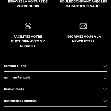
ESSAYEZ LA VOITURE DE
ROULEZ CONFIANT AVEC LES
VOTRE CHOIX
GARANTIES RENAULT
FACILITEZ VOTRE
INSCRIVEZ VOUS À LA
QUOTIDIEN AVEC MY
NEWSLETTER
RENAULT
service client
gamme Renault
liens directs
autres sites Renault