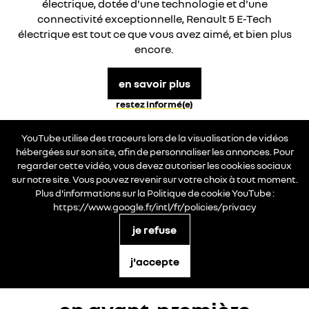
électrique, dotée d'une technologie et d'une
connectivité exceptionnelle, Renault 5 E-Tech
électrique est tout ce que vous avez aimé, et bien plus
encore.
en savoir plus
restez informé(e)
YouTube utilise des traceurs lors de la visualisation de vidéos
hébergées sur son site, afin de personnaliser les annonces. Pour
regarder cette vidéo, vous devez autoriser les cookies sociaux
sur notre site. Vous pouvez revenir sur votre choix à tout moment.
Plus d'informations sur la Politique de cookie YouTube :
https://www.google.fr/intl/fr/policies/privacy
je refuse
j'accepte