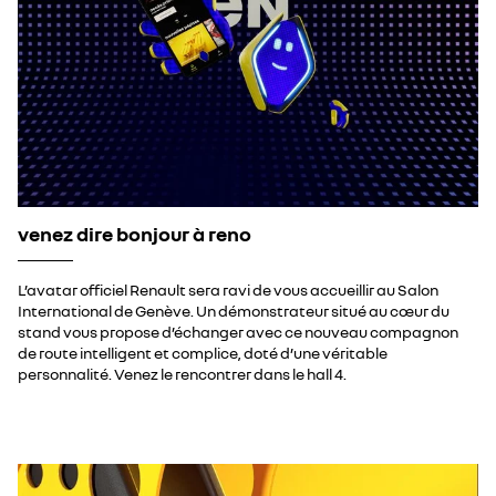
venez dire bonjour à reno
L’avatar officiel Renault sera ravi de vous accueillir au Salon
International de Genève. Un démonstrateur situé au cœur du
stand vous propose d’échanger avec ce nouveau compagnon
de route intelligent et complice, doté d’une véritable
personnalité. Venez le rencontrer dans le hall 4.