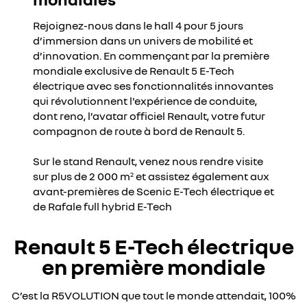
Rejoignez-nous dans le
hall 4 pour 5 jours
d’immersion dans un univers de mobilité et
d’innovation. En commençant par la première
mondiale exclusive de Renault 5 E-Tech
électrique avec ses fonctionnalités innovantes
qui révolutionnent l'expérience de conduite,
dont reno, l’avatar officiel Renault, votre futur
compagnon de route à bord de Renault 5.
Sur le stand Renault, venez nous rendre visite
sur plus de 2 000 m
et assistez également aux
2
avant-premières de Scenic E-Tech électrique et
de Rafale full hybrid E-Tech
Renault 5 E-Tech électrique
en première mondiale
C’est la R5VOLUTION que tout le monde attendait, 100%