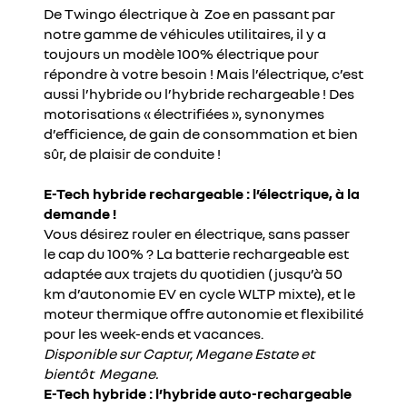
De Twingo électrique à Zoe en passant par
notre gamme de véhicules utilitaires, il y a
toujours un modèle 100% électrique pour
répondre à votre besoin ! Mais l’électrique, c’est
aussi l’hybride ou l’hybride rechargeable ! Des
motorisations « électrifiées », synonymes
d’efficience, de gain de consommation et bien
sûr, de plaisir de conduite !
E-Tech hybride rechargeable : l’électrique, à la
demande !
Vous désirez rouler en électrique, sans passer
le cap du 100% ? La batterie rechargeable est
adaptée aux trajets du quotidien (jusqu’à 50
km d’autonomie EV en cycle WLTP mixte), et le
moteur thermique offre autonomie et flexibilité
pour les week-ends et vacances.
Disponible sur Captur, Megane Estate et
bientôt Megane.
E-Tech hybride : l’hybride auto-rechargeable