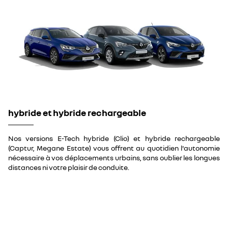
hybride et hybride rechargeable
Nos versions E-Tech hybride (Clio) et hybride rechargeable
(Captur, Megane Estate) vous offrent au quotidien l'autonomie
nécessaire à vos déplacements urbains, sans oublier les longues
distances ni votre plaisir de conduite.