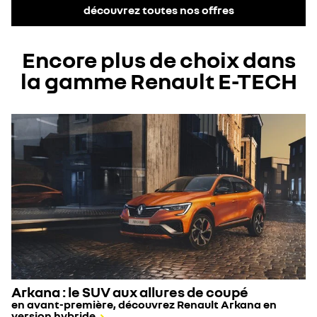
découvrez toutes nos offres
Encore plus de choix dans
la gamme Renault E-TECH
Arkana : le SUV aux allures de coupé
en avant-première, découvrez Renault Arkana en
version hybride