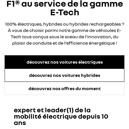
F1® au service de la gamme
E-Tech
100% électriques, hybrides ou hybrides rechargeables ?
À vous de choisir parmi notre gamme de véhicules E-
Tech tous conçus sous le sceau de l’innovation, du
plaisir de conduite et de l’efficience énergétique !
découvrez nos voitures électriques
découvrez nos voitures hybrides
découvrez nos offres du moment
expert et leader(1) de la
mobilité électrique depuis 10
ans