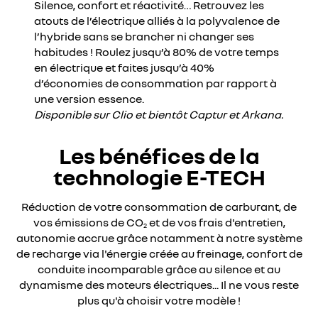
Silence, confort et réactivité… Retrouvez les
atouts de l’électrique alliés à la polyvalence de
l’hybride sans se brancher ni changer ses
habitudes ! Roulez jusqu’à 80% de votre temps
en électrique et faites jusqu’à 40%
d’économies de consommation par rapport à
une version essence.
Disponible sur Clio et bientôt Captur et Arkana.
Les bénéfices de la
technologie E-TECH
Réduction de votre consommation de carburant, de
vos émissions de CO
et de vos frais d'entretien,
2
autonomie accrue grâce notamment à notre système
de recharge via l'énergie créée au freinage, confort de
conduite incomparable grâce au silence et au
dynamisme des moteurs électriques... Il ne vous reste
plus qu'à choisir votre modèle !