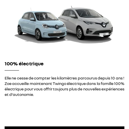
100% électrique
Elle ne cesse de compter les kilomètres parcourus depuis 10 ans !
Zoe accueille maintenant Twingo électrique dans la famille 100%
électrique pour vous offrir toujours plus de nouvelles expériences
et d'autonomie.