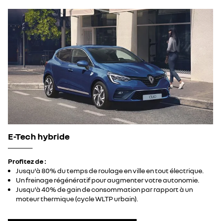
E-Tech hybride
Profitez de :
Jusqu'à 80% du temps de roulage en ville en tout électrique.
Un freinage régénératif pour augmenter votre autonomie.
Jusqu'à 40% de gain de consommation par rapport à un
moteur thermique (cycle WLTP urbain).