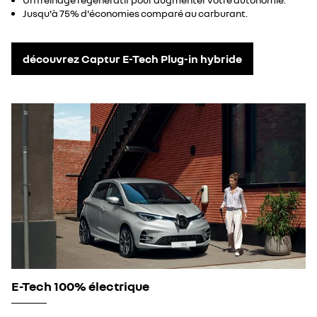
Jusqu'à 75% d'économies comparé au carburant.
découvrez Captur E-Tech Plug-in hybride
E-Tech 100% électrique