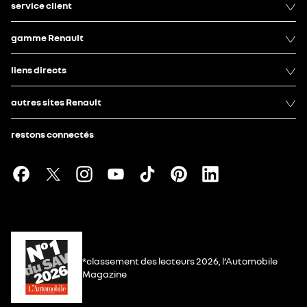
service client
gamme Renault
liens directs
autres sites Renault
restons connectés
*classement des lecteurs 2026, l’Automobile
Magazine