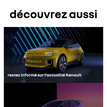
découvrez aussi
restez informé sur l’actualité Renault