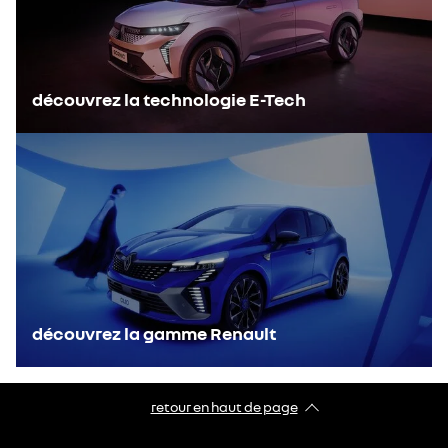
découvrez la technologie E-Tech
découvrez la gamme Renault
retour en haut de page​