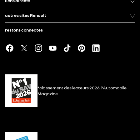
liens directs
autres sites Renault
restons connectés
*classement des lecteurs 2026, l’Automobile
Magazine