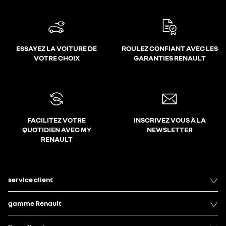
ESSAYEZ LA VOITURE DE
ROULEZ CONFIANT AVEC LES
VOTRE CHOIX
GARANTIES RENAULT
FACILITEZ VOTRE
INSCRIVEZ VOUS À LA
QUOTIDIEN AVEC MY
NEWSLETTER
RENAULT
service client
gamme Renault