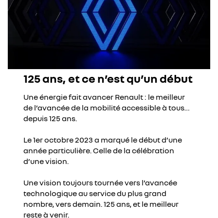
125 ans, et ce n’est qu’un début
Une énergie fait avancer Renault : le meilleur
de l’avancée de la mobilité accessible à tous…
depuis 125 ans.
Le 1er octobre 2023 a marqué le début d’une
année particulière. Celle de la célébration
d’une vision.
Une vision toujours tournée vers l’avancée
technologique au service du plus grand
nombre, vers demain. 125 ans, et le meilleur
reste à venir.