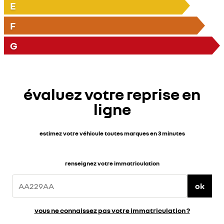
E
F
G
évaluez votre reprise en
ligne
estimez votre véhicule toutes marques en 3 minutes
renseignez votre immatriculation
ok
vous ne connaissez pas votre immatriculation ?