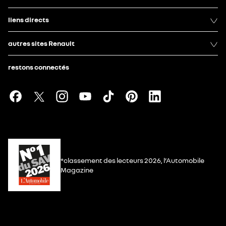
liens directs
autres sites Renault
restons connectés
*classement des lecteurs 2026, l’Automobile
Magazine