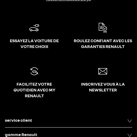
ESSAYEZ LA VOITURE DE
ROULEZ CONFIANT AVEC LES
VOTRE CHOIX
GARANTIES RENAULT
FACILITEZ VOTRE
INSCRIVEZ VOUS À LA
QUOTIDIEN AVEC MY
NEWSLETTER
RENAULT
service client
gamme Renault