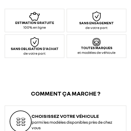
ESTIMATION GRATUITE
SANS ENGAGEMENT
100% en ligne
de votre part
TOUTES MARQUES
SANS OBLIGATION D'ACHAT
et modèles de véhicule
de votre part
COMMENT ÇA MARCHE ?
CHOISISSEZ VOTRE VÉHICULE
parmi les modèles disponibles près de chez
vous