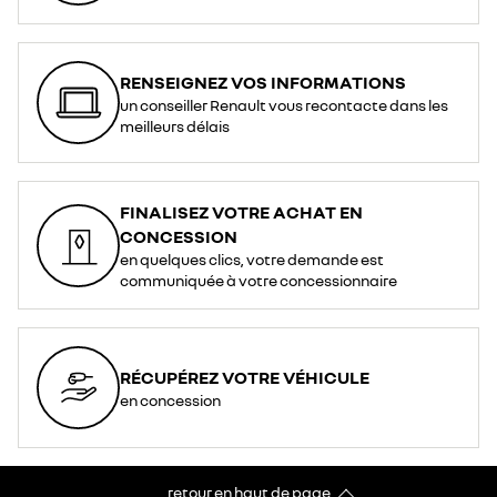
RENSEIGNEZ VOS INFORMATIONS
un conseiller Renault vous recontacte dans les
meilleurs délais
FINALISEZ VOTRE ACHAT EN
CONCESSION
en quelques clics, votre demande est
communiquée à votre concessionnaire
RÉCUPÉREZ VOTRE VÉHICULE
en concession
retour en haut de page​