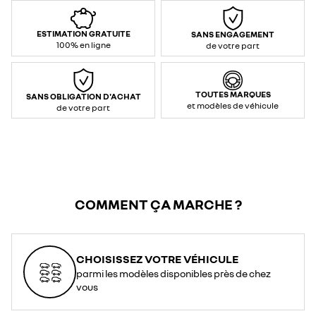
ESTIMATION GRATUITE
SANS ENGAGEMENT
100% en ligne
de votre part
TOUTES MARQUES
SANS OBLIGATION D'ACHAT
et modèles de véhicule
de votre part
COMMENT ÇA MARCHE ?
CHOISISSEZ VOTRE VÉHICULE
parmi les modèles disponibles près de chez
vous