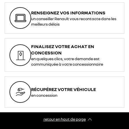
RENSEIGNEZ VOS INFORMATIONS
un conseiller Renault vous recontacte dans les
meilleurs délais
FINALISEZ VOTRE ACHAT EN
CONCESSION
en quelques clics, votre demande est
communiquée à votre concessionnaire
RÉCUPÉREZ VOTRE VÉHICULE
en concession
retour en haut de page​