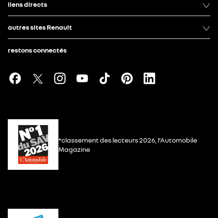
liens directs
autres sites Renault
restons connectés
*classement des lecteurs 2026, l’Automobile
Magazine