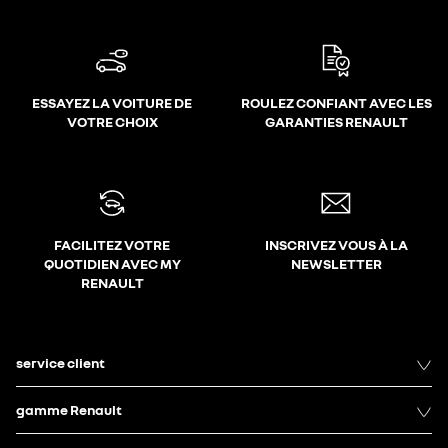
ESSAYEZ LA VOITURE DE
ROULEZ CONFIANT AVEC LES
VOTRE CHOIX
GARANTIES RENAULT
FACILITEZ VOTRE
INSCRIVEZ VOUS À LA
QUOTIDIEN AVEC MY
NEWSLETTER
RENAULT
service client
gamme Renault