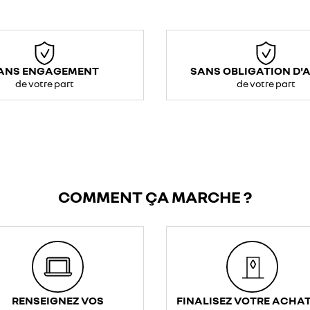
ANS ENGAGEMENT
SANS OBLIGATION D'
de votre part
de votre part
COMMENT ÇA MARCHE ?
RENSEIGNEZ VOS
FINALISEZ VOTRE ACHAT