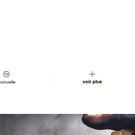
voir plus
anuelle