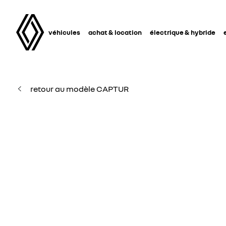
véhicules
achat & location
électrique & hybride
retour au modèle CAPTUR