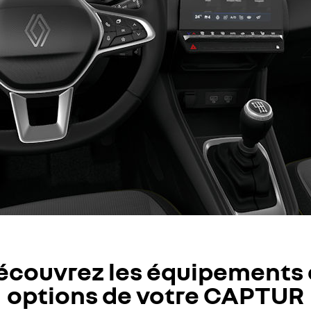
écouvrez les équipements 
options de votre CAPTUR