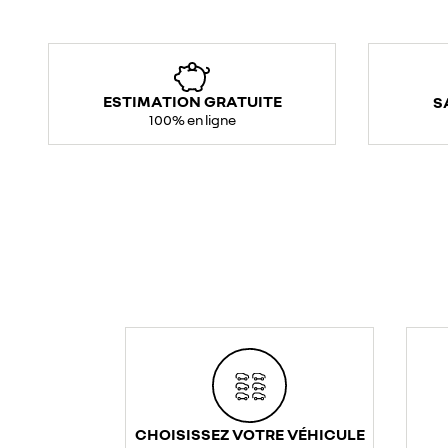
ESTIMATION GRATUITE
S
100% en ligne
CHOISISSEZ VOTRE VÉHICULE