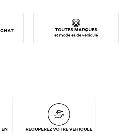
TOUTES MARQUES
ACHAT
et modèles de véhicule
 EN
RÉCUPÉREZ VOTRE VÉHICULE