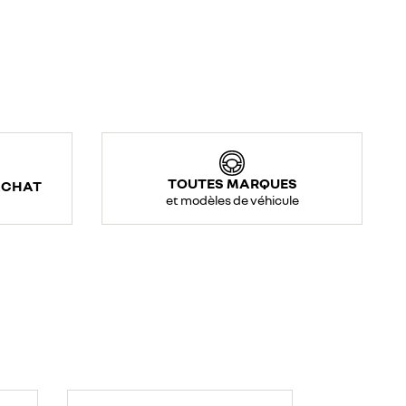
TOUTES MARQUES
ACHAT
et modèles de véhicule