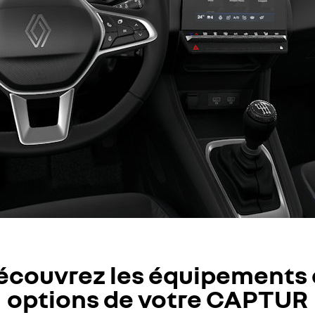
écouvrez les équipements 
options de votre CAPTUR