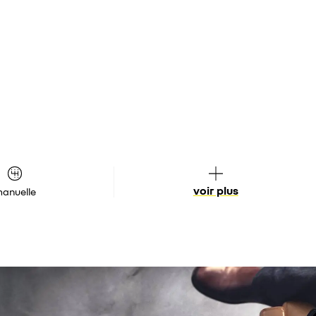
voir plus
anuelle