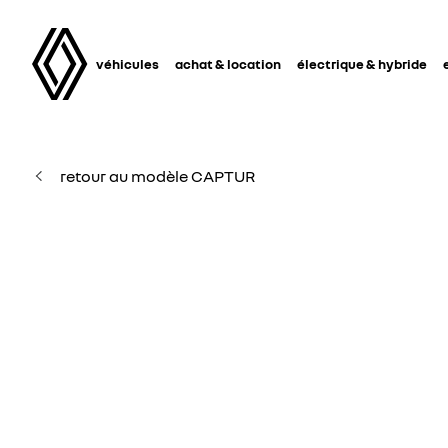
véhicules
achat & location
électrique & hybride
retour au modèle CAPTUR