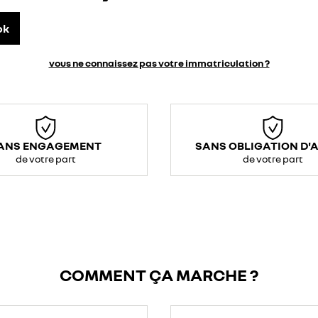
ok
vous ne connaissez pas votre immatriculation ?
ANS ENGAGEMENT
SANS OBLIGATION D'
de votre part
de votre part
COMMENT ÇA MARCHE ?