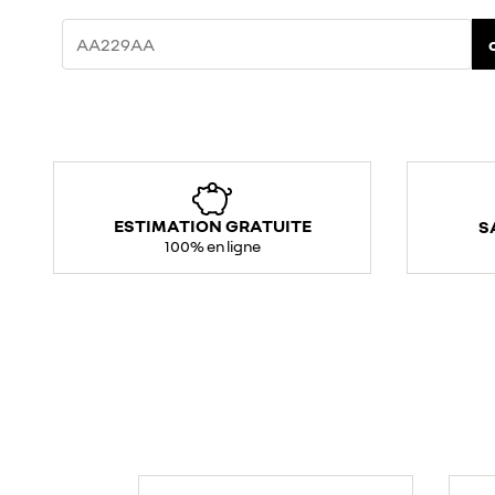
ESTIMATION GRATUITE
S
100% en ligne