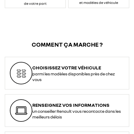
et modèles de véhicule
de votre part
COMMENT ÇA MARCHE ?
CHOISISSEZ VOTRE VÉHICULE
parmi les modèles disponibles près de chez
vous
RENSEIGNEZ VOS INFORMATIONS
un conseiller Renault vous recontacte dans les
meilleurs délais