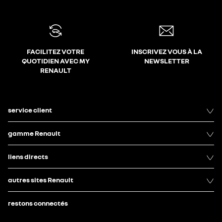
FACILITEZ VOTRE
INSCRIVEZ VOUS À LA
QUOTIDIEN AVEC MY
NEWSLETTER
RENAULT
service client
gamme Renault
liens directs
autres sites Renault
restons connectés