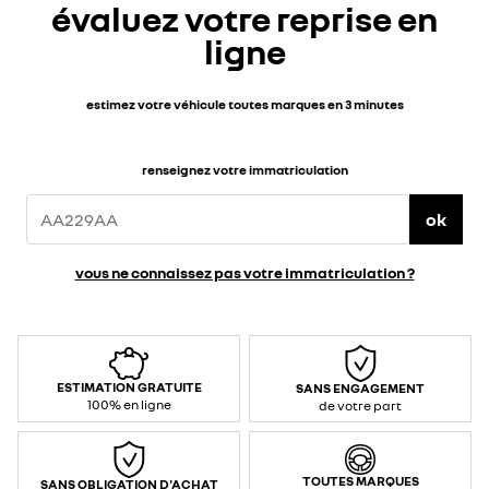
évaluez votre reprise en
ligne
estimez votre véhicule toutes marques en 3 minutes
renseignez votre immatriculation
ok
vous ne connaissez pas votre immatriculation ?
ESTIMATION GRATUITE
SANS ENGAGEMENT
100% en ligne
de votre part
TOUTES MARQUES
SANS OBLIGATION D'ACHAT