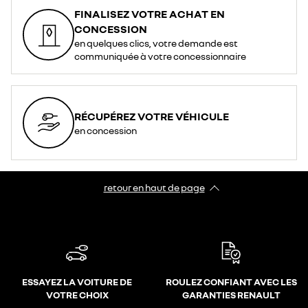
FINALISEZ VOTRE ACHAT EN
CONCESSION
en quelques clics, votre demande est
communiquée à votre concessionnaire
RÉCUPÉREZ VOTRE VÉHICULE
en concession
retour en haut de page​
ESSAYEZ LA VOITURE DE
ROULEZ CONFIANT AVEC LES
VOTRE CHOIX
GARANTIES RENAULT