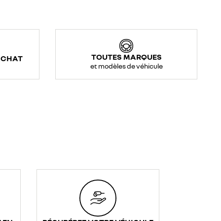
TOUTES MARQUES
ACHAT
et modèles de véhicule