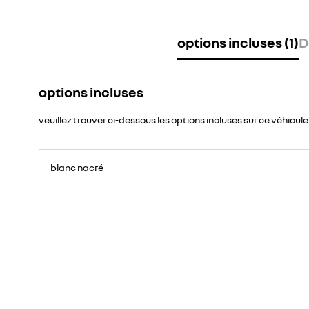
options incluses (1)
D
options incluses
veuillez trouver ci-dessous les options incluses sur ce véhicule
blanc nacré