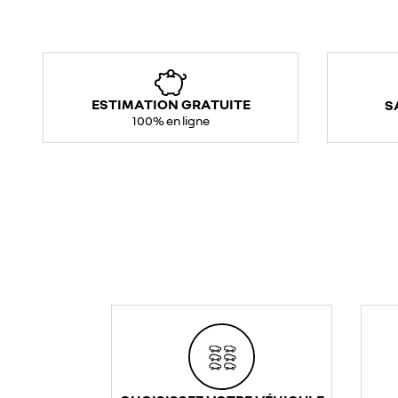
ESTIMATION GRATUITE
S
100% en ligne