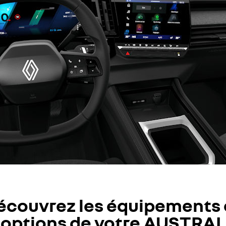
écouvrez les équipements 
options de votre AUSTRAL