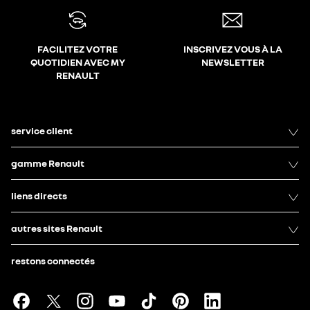
FACILITEZ VOTRE
INSCRIVEZ VOUS À LA
QUOTIDIEN AVEC MY
NEWSLETTER
RENAULT
service client
gamme Renault
liens directs
autres sites Renault
restons connectés