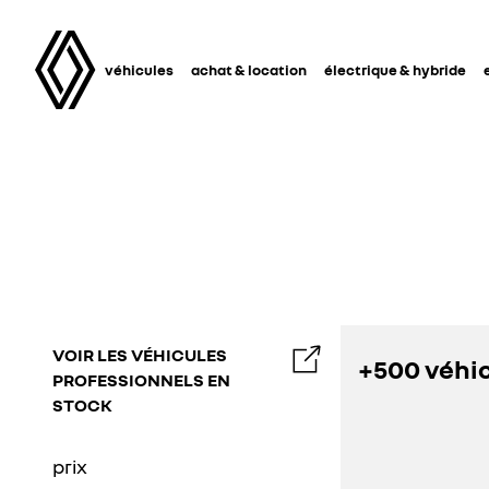
véhicules
achat & location
électrique & hybride
VOIR LES VÉHICULES
+500 véhic
PROFESSIONNELS EN
STOCK
prix