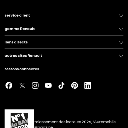
service client
gamme Renault
liens directs
autres sites Renault
restons connectés
*classement des lecteurs 2026, l’Automobile
Magazine