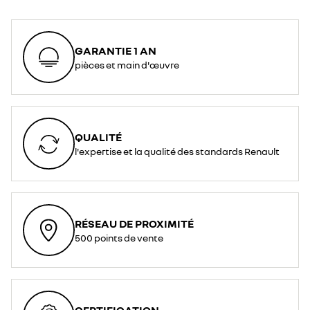
GARANTIE 1 AN
pièces et main d'œuvre
QUALITÉ
l'expertise et la qualité des standards Renault
RÉSEAU DE PROXIMITÉ
500 points de vente