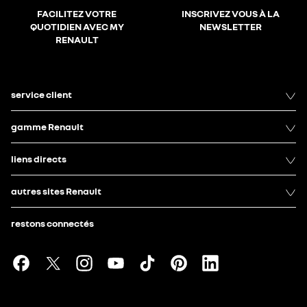
FACILITEZ VOTRE
INSCRIVEZ VOUS À LA
QUOTIDIEN AVEC MY
NEWSLETTER
RENAULT
service client
gamme Renault
liens directs
autres sites Renault
restons connectés