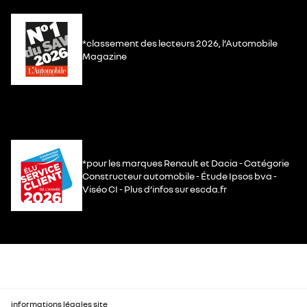
*classement des lecteurs 2026, l’Automobile
Magazine
*pour les marques Renault et Dacia - Catégorie
Constructeur automobile - Étude Ipsos bva -
Viséo CI - Plus d’infos sur escda.fr
informations légales site