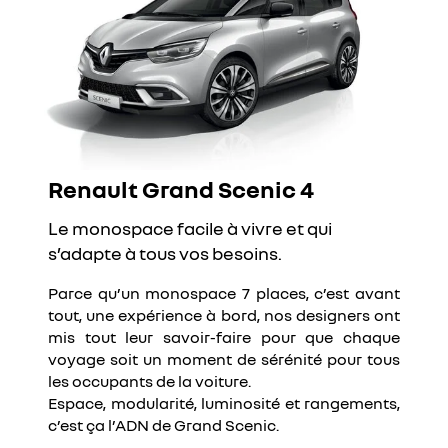
Renault Grand Scenic 4
Le monospace facile à vivre et qui
s’adapte à tous vos besoins.
Parce qu’un monospace 7 places, c’est avant
tout, une expérience à bord, nos designers ont
mis tout leur savoir-faire pour que chaque
voyage soit un moment de sérénité pour tous
les occupants de la voiture.
Espace, modularité, luminosité et rangements,
c’est ça l’ADN de Grand Scenic.