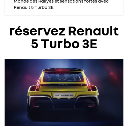
Monde des Rallyes et sensations fortes avec
Renault 5 Turbo 3E.
réservez Renault
5 Turbo 3E