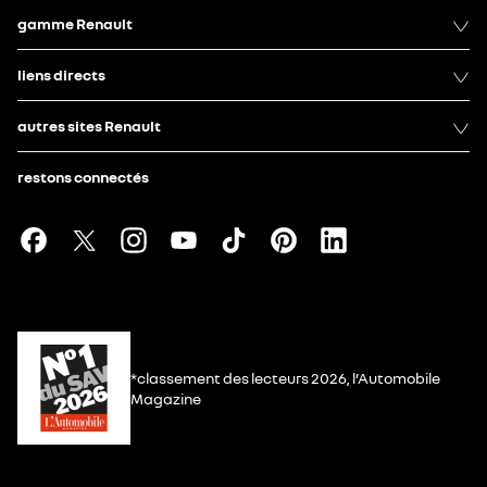
gamme Renault
liens directs
autres sites Renault
restons connectés
*classement des lecteurs 2026, l’Automobile
Magazine