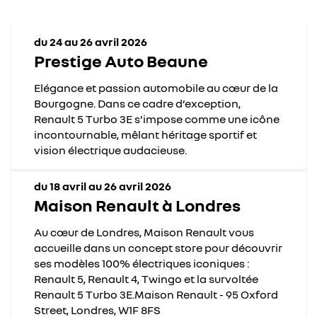
du 24 au 26 avril 2026
Prestige Auto Beaune
Elégance et passion automobile au cœur de la
Bourgogne. Dans ce cadre d’exception,
Renault 5 Turbo 3E s’impose comme une icône
incontournable, mêlant héritage sportif et
vision électrique audacieuse.
du 18 avril au 26 avril 2026
Maison Renault à Londres
Au cœur de Londres, Maison Renault vous
accueille dans un concept store pour découvrir
ses modèles 100% électriques iconiques :
Renault 5, Renault 4, Twingo et la survoltée
Renault 5 Turbo 3E.Maison Renault - 95 Oxford
Street, Londres, W1F 8FS