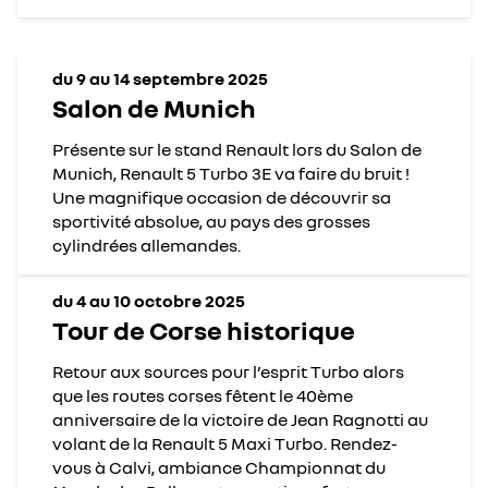
du 9 au 14 septembre 2025
Salon de Munich
Présente sur le stand Renault lors du Salon de
Munich, Renault 5 Turbo 3E va faire du bruit !
Une magnifique occasion de découvrir sa
sportivité absolue, au pays des grosses
cylindrées allemandes.
du 4 au 10 octobre 2025
Tour de Corse historique
Retour aux sources pour l’esprit Turbo alors
que les routes corses fêtent le 40ème
anniversaire de la victoire de Jean Ragnotti au
volant de la Renault 5 Maxi Turbo. Rendez-
vous à Calvi, ambiance Championnat du