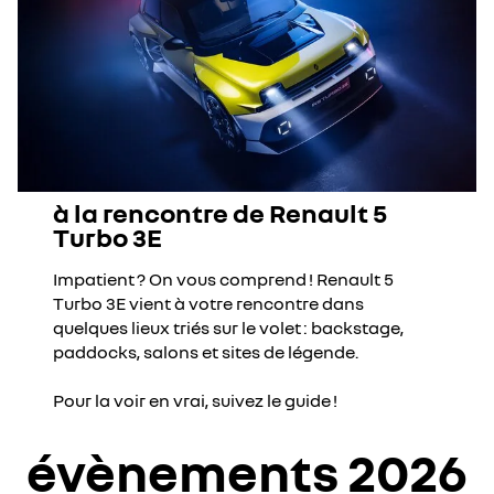
à la rencontre de Renault 5
Turbo 3E
Impatient ? On vous comprend ! Renault 5
Turbo 3E vient à votre rencontre dans
quelques lieux triés sur le volet : backstage,
paddocks, salons et sites de légende.
Pour la voir en vrai, suivez le guide !
évènements 2026