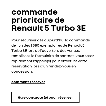
commande
prioritaire de
Renault 5 Turbo 3E
Pour sécuriser dès aujourd'hui la commande
de l’un des 1 980 exemplaires de Renault 5
Turbo 3E lors de l'ouverture des ventes,
remplissez le formulaire de contact. Vous serez
rapidement rappelé(e) pour effectuer votre
réservation lors d’un rendez-vous en
concession.
comment réserver
être contacté (e) pour réserver