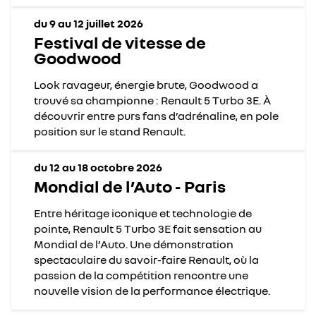
du 9 au 12 juillet 2026
Festival de vitesse de
Goodwood
Look ravageur, énergie brute, Goodwood a
trouvé sa championne : Renault 5 Turbo 3E. À
découvrir entre purs fans d’adrénaline, en pole
position sur le stand Renault.
du 12 au 18 octobre 2026
Mondial de l’Auto - Paris
Entre héritage iconique et technologie de
pointe, Renault 5 Turbo 3E fait sensation au
Mondial de l’Auto. Une démonstration
spectaculaire du savoir-faire Renault, où la
passion de la compétition rencontre une
nouvelle vision de la performance électrique.