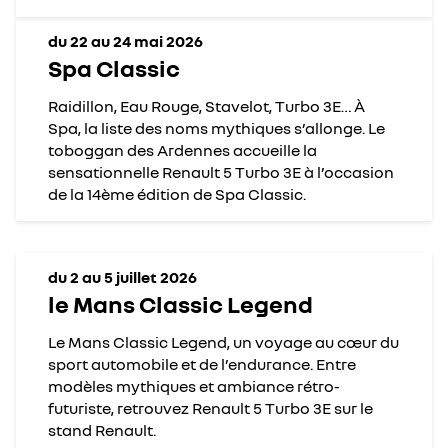
du 22 au 24 mai 2026
Spa Classic
Raidillon, Eau Rouge, Stavelot, Turbo 3E… À
Spa, la liste des noms mythiques s’allonge. Le
toboggan des Ardennes accueille la
sensationnelle Renault 5 Turbo 3E à l’occasion
de la 14ème édition de Spa Classic.
du 2 au 5 juillet 2026
le Mans Classic Legend
Le Mans Classic Legend, un voyage au cœur du
sport automobile et de l’endurance. Entre
modèles mythiques et ambiance rétro-
futuriste, retrouvez Renault 5 Turbo 3E sur le
stand Renault.