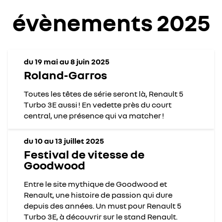
évènements 2025
du 19 mai au 8 juin 2025
Roland-Garros
Toutes les têtes de série seront là, Renault 5
Turbo 3E aussi ! En vedette près du court
central, une présence qui va matcher !
du 10 au 13 juillet 2025
Festival de vitesse de
Goodwood
Entre le site mythique de Goodwood et
Renault, une histoire de passion qui dure
depuis des années. Un must pour Renault 5
Turbo 3E, à découvrir sur le stand Renault.