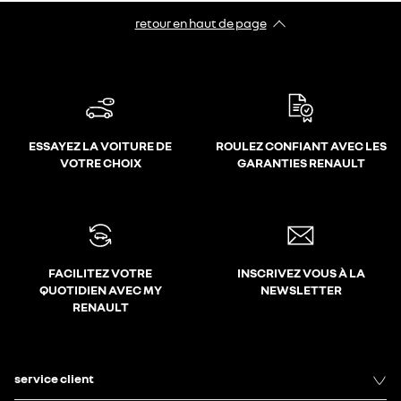
retour en haut de page​
ESSAYEZ LA VOITURE DE
ROULEZ CONFIANT AVEC LES
VOTRE CHOIX
GARANTIES RENAULT
FACILITEZ VOTRE
INSCRIVEZ VOUS À LA
QUOTIDIEN AVEC MY
NEWSLETTER
RENAULT
service client