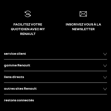
FACILITEZ VOTRE
INSCRIVEZ VOUS À LA
QUOTIDIEN AVEC MY
NEWSLETTER
RENAULT
service client
gamme Renault
liens directs
autres sites Renault
restons connectés