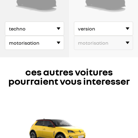
ces autres voitures
pourraient vous interesser