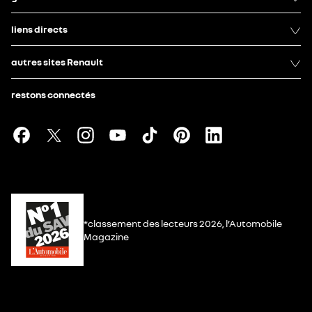
liens directs
autres sites Renault
restons connectés
*classement des lecteurs 2026, l’Automobile
Magazine