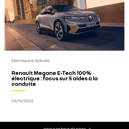
Electrique & Hybride
Renault Megane E-Tech 100%
électrique : focus sur 5 aides à la
conduite
03/10/2022
retour en haut de page​