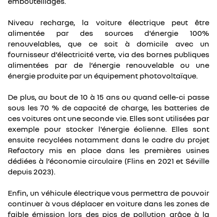
embouteillages.
Niveau recharge, la voiture électrique peut être
alimentée par des sources d'énergie 100%
renouvelables, que ce soit à domicile avec un
fournisseur d’électricité verte, via des bornes publiques
alimentées par de l’énergie renouvelable ou une
énergie produite par un équipement photovoltaïque.
De plus, au bout de 10 à 15 ans ou quand celle-ci passe
sous les 70 % de capacité de charge, les batteries de
ces voitures ont une seconde vie. Elles sont utilisées par
exemple pour stocker l'énergie éolienne. Elles sont
ensuite recyclées notamment dans le cadre du projet
Refactory mis en place dans les premières usines
dédiées à l’économie circulaire (Flins en 2021 et Séville
depuis 2023).
Enfin, un véhicule électrique vous permettra de pouvoir
continuer à vous déplacer en voiture dans les zones de
faible émission lors des pics de pollution grâce à la