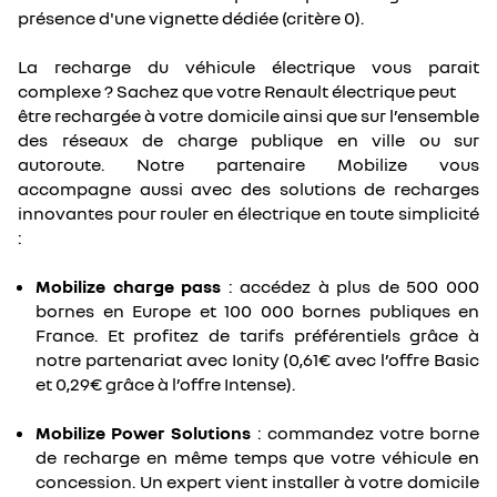
présence d'une vignette dédiée (critère 0).
La recharge du véhicule électrique vous parait
complexe ? Sachez que votre Renault électrique peut
être rechargée à votre domicile ainsi que sur l’ensemble
des réseaux de charge publique en ville ou sur
autoroute. Notre partenaire Mobilize vous
accompagne aussi avec des solutions de recharges
innovantes pour rouler en électrique en toute simplicité
:
Mobilize charge pass
: accédez à plus de 500 000
bornes en Europe et 100 000 bornes publiques en
France. Et profitez de tarifs préférentiels grâce à
notre partenariat avec Ionity (0,61€ avec l’offre Basic
et 0,29€ grâce à l’offre Intense).
Mobilize Power Solutions
: commandez votre borne
de recharge en même temps que votre véhicule en
concession. Un expert vient installer à votre domicile