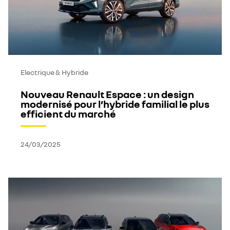
Electrique & Hybride
Nouveau Renault Espace : un design
modernisé pour l’hybride familial le plus
efficient du marché
24/03/2025