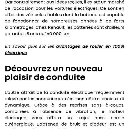
Car contrairement aux idées reçues, il existe un marché
de l’occasion pour les voitures électriques. Ce sont en
effet des véhicules fiables dont la batterie est capable
de fonctionner de nombreuses années à de forts
kilométrages. Chez Renault, les batteries sont d’ailleurs
garanties 8 ans ou 160 000 km.
En savoir plus sur les
avantages de rouler en 100%
électrique
Découvrez un nouveau
plaisir de conduite
L’autre attrait de la conduite électrique fréquemment
relevé par les conducteurs, c’est son côté silencieux et
dynamique. Grâce à des reprises sans à-coups,
combinées à l’absence de vibration, le moteur
électrique vous offrira un trajet aussi serein
qu’énergique. L’absence de bruit et d’odeur est un