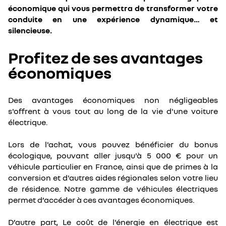
économique qui vous permettra de transformer votre
conduite en une expérience dynamique… et
silencieuse.
Profitez de ses avantages
économiques
Des avantages économiques non négligeables
s'offrent à vous tout au long de la vie d'une voiture
électrique.
Lors de l'achat, vous pouvez bénéficier du bonus
écologique, pouvant aller jusqu'à 5 000 € pour un
véhicule particulier en France, ainsi que de primes à la
conversion et d'autres aides régionales selon votre lieu
de résidence. Notre gamme de véhicules électriques
permet d’accéder à ces avantages économiques.
D’autre part, Le coût de l'énergie en électrique est