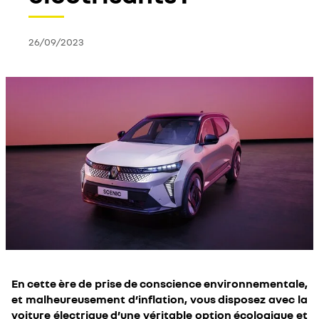
26/09/2023
En cette ère de prise de conscience environnementale,
et malheureusement d’inflation, vous disposez avec la
voiture électrique d’une véritable option écologique et