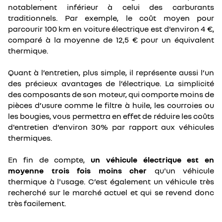
notablement inférieur à celui des carburants
traditionnels. Par exemple, le coût moyen pour
parcourir 100 km en voiture électrique est d'environ 4 €,
comparé à la moyenne de 12,5 € pour un équivalent
thermique.
Quant à l’entretien, plus simple, il représente aussi l’un
des précieux avantages de l’électrique. La simplicité
des composants de son moteur, qui comporte moins de
pièces d’usure comme le filtre à huile, les courroies ou
les bougies, vous permettra en effet de réduire les coûts
d'entretien d’environ 30% par rapport aux véhicules
thermiques.
En fin de compte,
un véhicule électrique est en
moyenne trois fois moins cher
qu'un véhicule
thermique à l'usage. C’est également un véhicule très
recherché sur le marché actuel et qui se revend donc
très facilement.