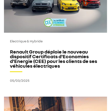
Electrique & Hybride
Renault Group déploie le nouveau
dispositif Certificats d'Economies
d'Energie (CEE) pour les clients de ses
véhicules électriques
05/03/2025