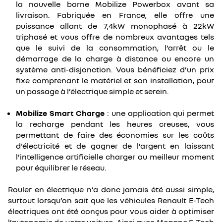
la nouvelle borne Mobilize Powerbox avant sa
livraison. Fabriquée en France, elle offre une
puissance allant de 7,4kW monophasé à 22kW
triphasé et vous offre de nombreux avantages tels
que le suivi de la consommation, l’arrêt ou le
démarrage de la charge à distance ou encore un
système anti-disjonction. Vous bénéficiez d’un prix
fixe comprenant le matériel et son installation, pour
un passage à l’électrique simple et serein.
Mobilize Smart Charge
: une application qui permet
la recharge pendant les heures creuses, vous
permettant de faire des économies sur les coûts
d'électricité et de gagner de l’argent en laissant
l’intelligence artificielle charger au meilleur moment
pour équilibrer le réseau.
Rouler en électrique n’a donc jamais été aussi simple,
surtout lorsqu’on sait que les véhicules Renault E-Tech
électriques ont été conçus pour vous aider à optimiser