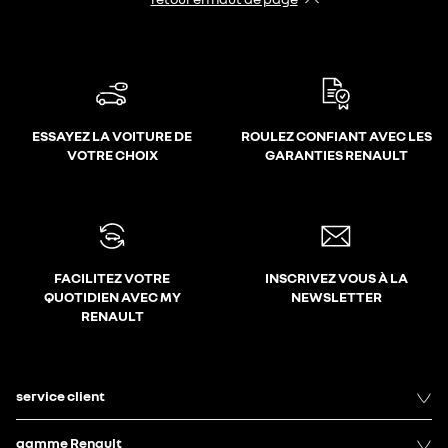
ESSAYEZ LA VOITURE DE
ROULEZ CONFIANT AVEC LES
VOTRE CHOIX
GARANTIES RENAULT
FACILITEZ VOTRE
INSCRIVEZ VOUS À LA
QUOTIDIEN AVEC MY
NEWSLETTER
RENAULT
service client
gamme Renault