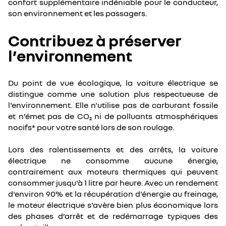
confort supplémentaire indéniable pour le conducteur,
son environnement et les passagers.
Contribuez à préserver
l’environnement
Du point de vue écologique, la voiture électrique se
distingue comme une solution plus respectueuse de
l'environnement. Elle n'utilise pas de carburant fossile
et n’émet pas de CO₂ ni de polluants atmosphériques
nocifs* pour votre santé lors de son roulage.
Lors des ralentissements et des arrêts, la voiture
électrique ne consomme aucune énergie,
contrairement aux moteurs thermiques qui peuvent
consommer jusqu'à 1 litre par heure. Avec un rendement
d'environ 90% et la récupération d'énergie au freinage,
le moteur électrique s'avère bien plus économique lors
des phases d’arrêt et de redémarrage typiques des