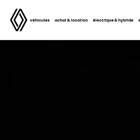
véhicules
achat & location
électrique & hybride