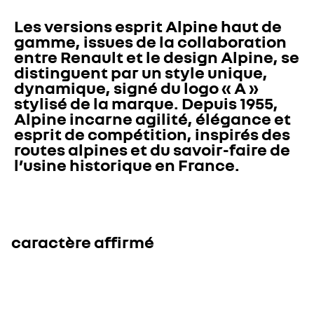
Les versions esprit Alpine haut de 
gamme, issues de la collaboration 
entre Renault et le design Alpine, se 
distinguent par un style unique, 
dynamique, signé du logo « A » 
stylisé de la marque. Depuis 1955, 
Alpine incarne agilité, élégance et 
esprit de compétition, inspirés des 
routes alpines et du savoir-faire de 
l’usine historique en France.
caractère affirmé