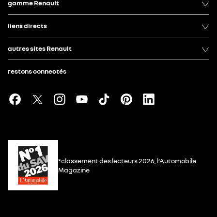
gamme Renault
liens directs
autres sites Renault
restons connectés
*classement des lecteurs 2026, l’Automobile
Magazine