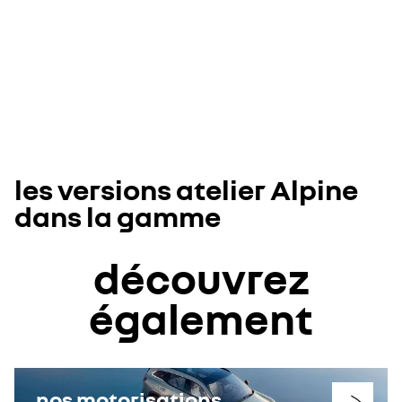
les versions atelier Alpine
dans la gamme
découvrez
également
nos motorisations