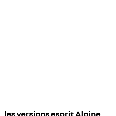
les versions esprit Alpine