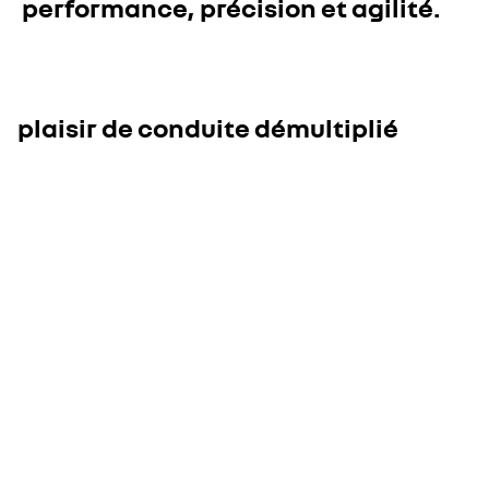
performance, précision et agilité.
plaisir de conduite démultiplié