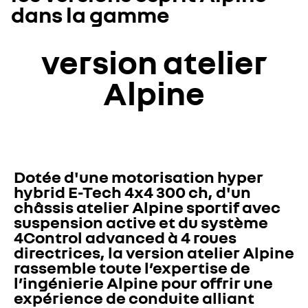
dans la gamme
version atelier
Alpine
Dotée d'une motorisation hyper 
hybrid E-Tech 4x4 300 ch, d'un 
châssis atelier Alpine sportif avec 
suspension active et du système 
4Control advanced à 4 roues 
directrices, la version atelier Alpine 
rassemble toute l’expertise de 
l’ingénierie Alpine pour offrir une 
expérience de conduite alliant 