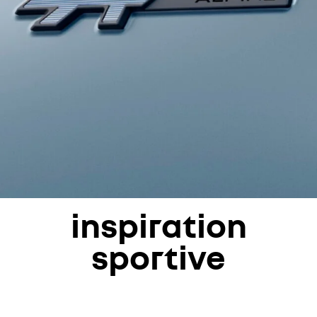
inspiration
sportive