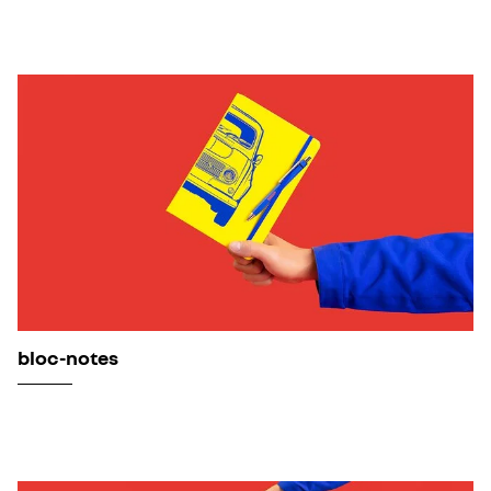
bloc-notes