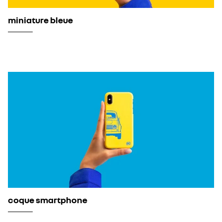
miniature bleue
coque smartphone