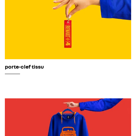
porte-clef tissu