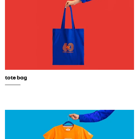
tote bag