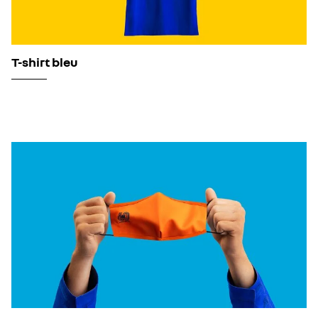
T-shirt bleu