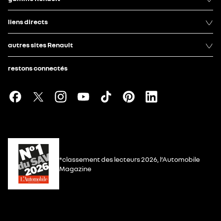
liens directs
autres sites Renault
restons connectés
*classement des lecteurs 2026, l’Automobile
Magazine