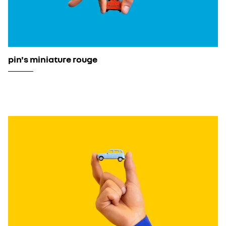
pin's miniature rouge