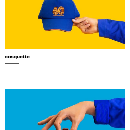
casquette