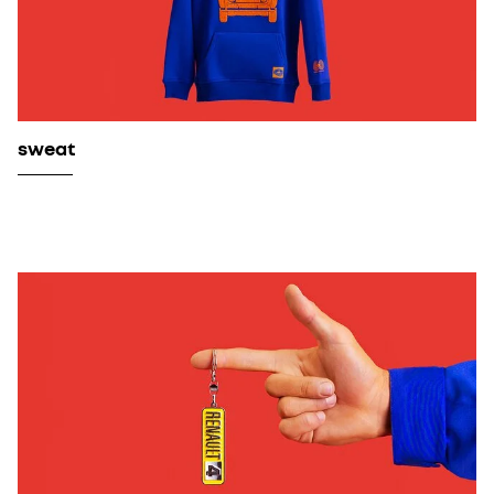
sweat