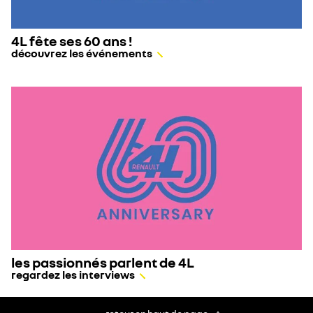
4L fête ses 60 ans !
découvrez les événements
les passionnés parlent de 4L
regardez les interviews