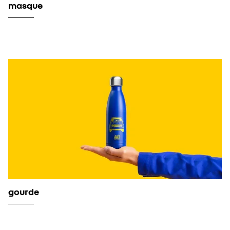
masque
gourde