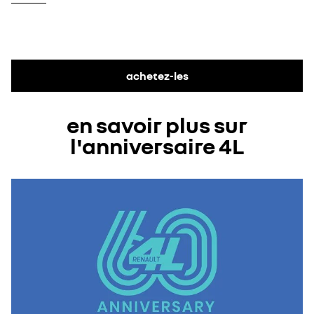
achetez-les
en savoir plus sur
l'anniversaire 4L