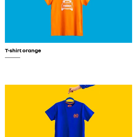
T-shirt orange