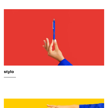
stylo