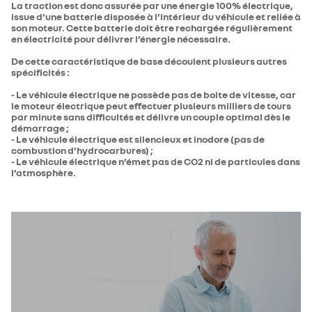
La traction est donc assurée par une énergie 100% électrique,
issue d’une batterie disposée à l’intérieur du véhicule et reliée à
son moteur. Cette batterie doit être rechargée régulièrement
en électricité pour délivrer l’énergie nécessaire.
De cette caractéristique de base découlent plusieurs autres
spécificités :
- Le véhicule électrique ne possède pas de boite de vitesse, car
le moteur électrique peut effectuer plusieurs milliers de tours
par minute sans difficultés et délivre un couple optimal dès le
démarrage ;
- Le véhicule électrique est silencieux et inodore (pas de
combustion d’hydrocarbures) ;
- Le véhicule électrique n’émet pas de CO2 ni de particules dans
l’atmosphère.