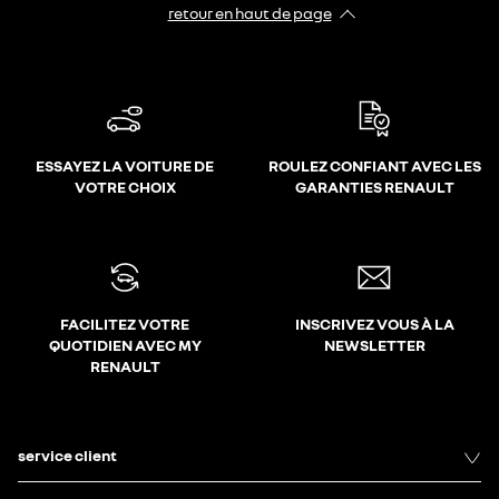
retour en haut de page​
ESSAYEZ LA VOITURE DE
ROULEZ CONFIANT AVEC LES
VOTRE CHOIX
GARANTIES RENAULT
FACILITEZ VOTRE
INSCRIVEZ VOUS À LA
QUOTIDIEN AVEC MY
NEWSLETTER
RENAULT
service client