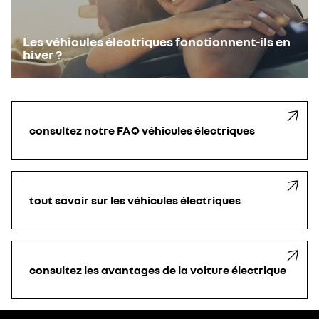
Les véhicules électriques fonctionnent-ils en
hiver ?
consultez notre FAQ véhicules électriques
tout savoir sur les véhicules électriques
consultez les avantages de la voiture électrique