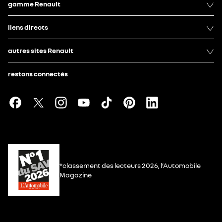
gamme Renault
liens directs
autres sites Renault
restons connectés
*classement des lecteurs 2026, l’Automobile
Magazine