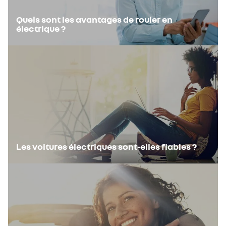
Quels sont les avantages de rouler en
électrique ?
Les voitures électriques sont-elles fiables ?