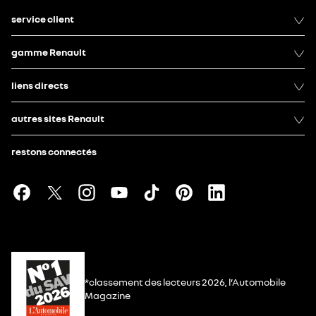
service client
gamme Renault
liens directs
autres sites Renault
restons connectés
*classement des lecteurs 2026, l’Automobile
Magazine