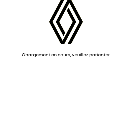
Chargement en cours, veuillez patienter.