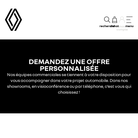
recherche
achat
menu
mon
compte
DEMANDEZ UNE OFFRE
PERSONNALISÉE
Nos équipes commerciales se tiennent à votre disposition pour
vous accompagner dans votre projet automobile. Dans nos
showrooms, en visioconférence ou par téléphone, c’est vous qui
choisissez !​