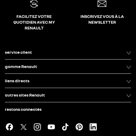
FACILITEZ VOTRE
INSCRIVEZ VOUS À LA
QUOTIDIEN AVEC MY
NEWSLETTER
RENAULT
service client
gamme Renault
liens directs
autres sites Renault
restons connectés