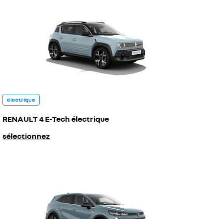
électrique
RENAULT 4 E-Tech électrique
sélectionnez