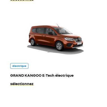
électrique
GRAND KANGOO E‑Tech électrique
sélectionnez