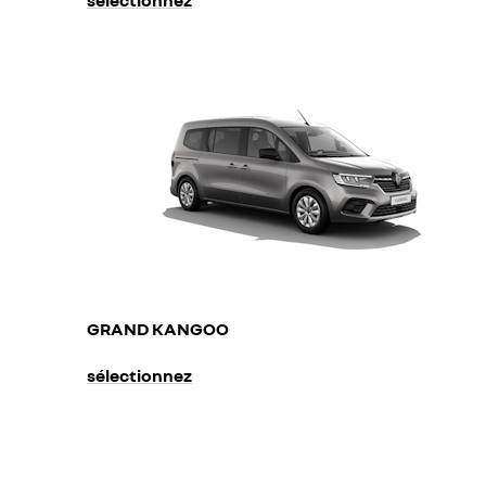
sélectionnez
GRAND KANGOO
sélectionnez