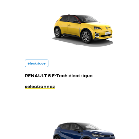
électrique
RENAULT 5 E-Tech électrique
sélectionnez