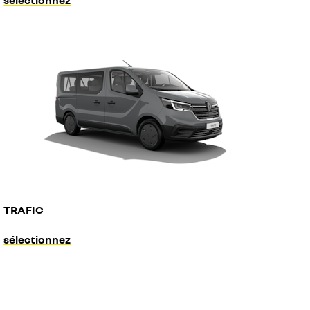
sélectionnez
TRAFIC
sélectionnez