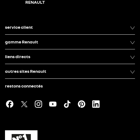
RENAULT
service client
gamme Renault
liens directs
autres sites Renault
restons connectés