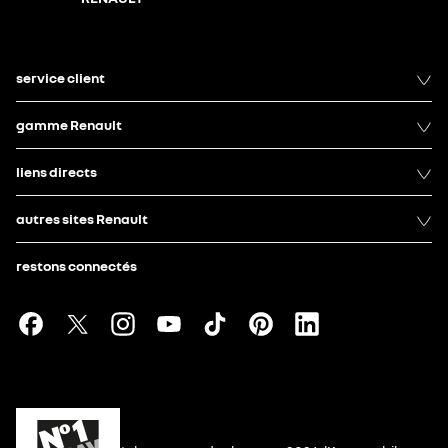
service client
gamme Renault
liens directs
autres sites Renault
restons connectés