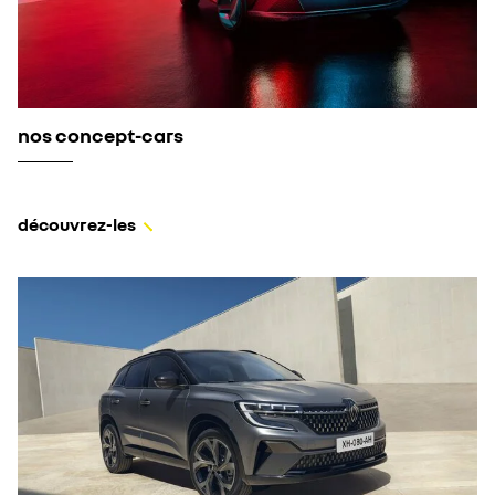
nos concept-cars
découvrez-les