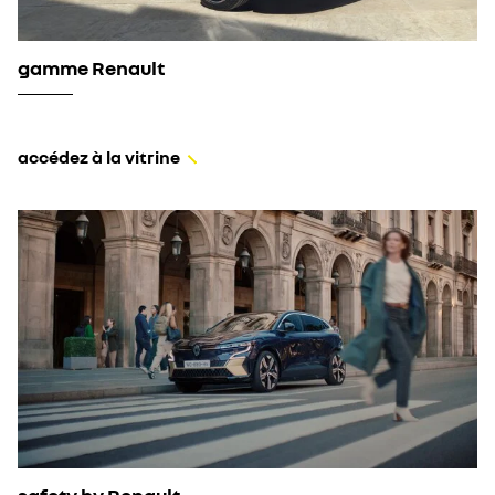
gamme Renault
accédez à la vitrine