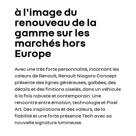
à l'image du
renouveau de la
gamme sur les
marchés hors
Europe
Avec une très forte personnalité, incarnant les
valeurs de Renault, Renault Niagara Concept
présente des lignes généreuses, galbées, des
détails et des finitions ciselés, dans un véhicule
à la fois robuste et contemporain. Une
rencontre entre émotion, technologie et Pixel
Art. Des inspirations et des valeurs, de la
fiabilité et une forte présence Tech avec sa
nouvelle signature lumineuse.