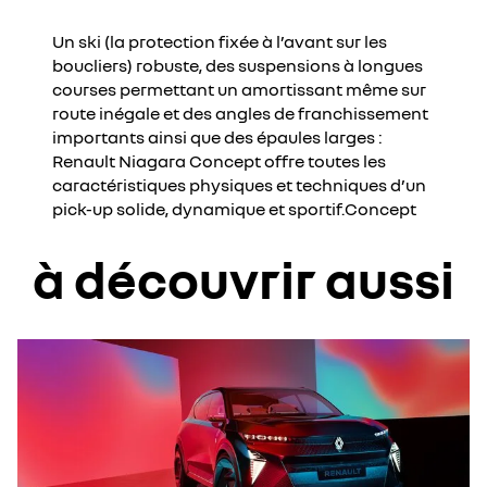
Un ski (la protection fixée à l’avant sur les
boucliers) robuste, des suspensions à longues
courses permettant un amortissant même sur
route inégale et des angles de franchissement
importants ainsi que des épaules larges :
Renault Niagara Concept offre toutes les
caractéristiques physiques et techniques d’un
pick-up solide, dynamique et sportif.Concept
à découvrir aussi