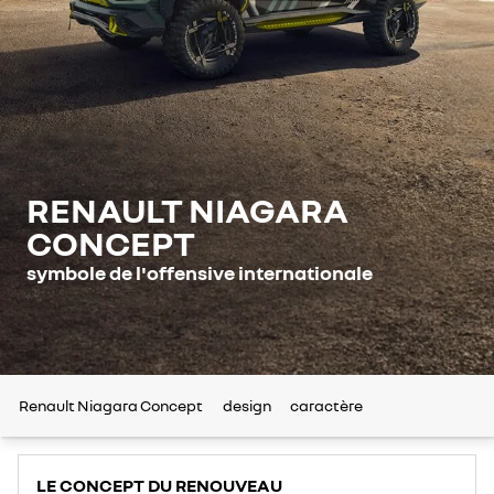
RENAULT NIAGARA
CONCEPT
symbole de l'offensive internationale
Renault Niagara Concept
design
caractère
LE CONCEPT DU RENOUVEAU