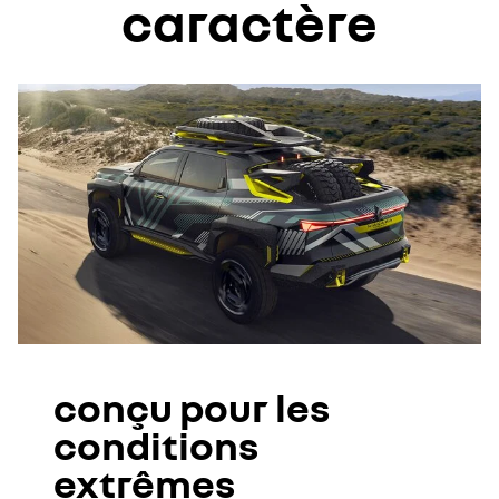
caractère
conçu pour les
conditions
extrêmes