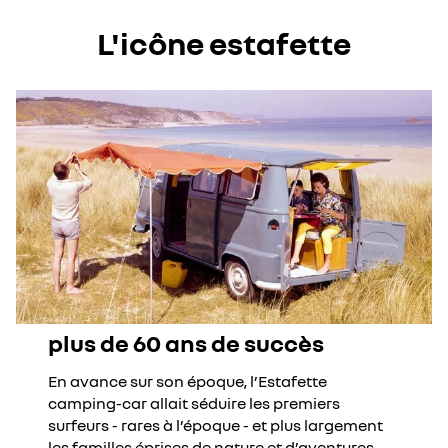
L'icône estafette
plus de 60 ans de succès
En avance sur son époque, l’Estafette
camping-car allait séduire les premiers
surfeurs - rares à l’époque - et plus largement
les familles éprises de nature et d’aventures.