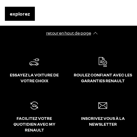
explorez
retour en haut de page​
ESSAYEZ LA VOITURE DE
ROULEZ CONFIANT AVEC LES
VOTRE CHOIX
GARANTIES RENAULT
FACILITEZ VOTRE
INSCRIVEZ VOUS À LA
QUOTIDIEN AVEC MY
NEWSLETTER
RENAULT