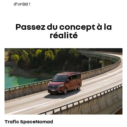
d’un(e) !
Passez du concept à la
réalité
Trafic SpaceNomad