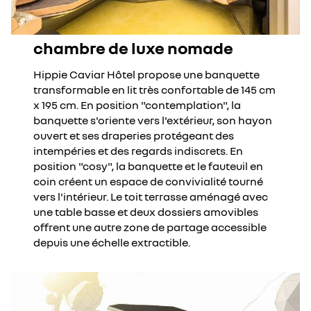
chambre de luxe nomade
Hippie Caviar Hôtel propose une banquette
transformable en lit très confortable de 145 cm
x 195 cm. En position "contemplation", la
banquette s'oriente vers l'extérieur, son hayon
ouvert et ses draperies protégeant des
intempéries et des regards indiscrets. En
position "cosy", la banquette et le fauteuil en
coin créent un espace de convivialité tourné
vers l'intérieur. Le toit terrasse aménagé avec
une table basse et deux dossiers amovibles
offrent une autre zone de partage accessible
depuis une échelle extractible.