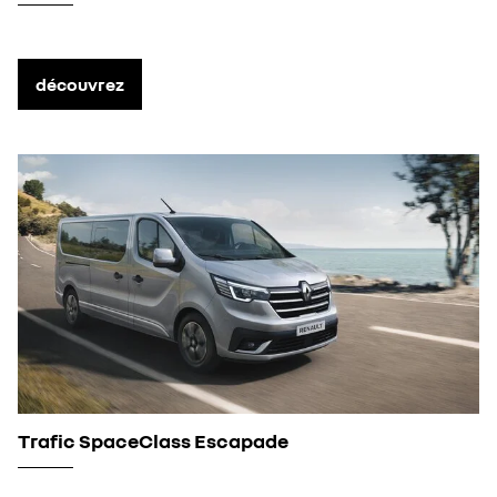
découvrez
Trafic SpaceClass Escapade