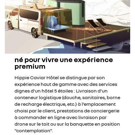
né pour vivre une expérience
premium
Hippie Caviar Hôtel se distingue par son
expérience haut de gamme avec des services
dignes d'un hôtel 5 étoiles : Livraison d'un
conteneur logistique (douche, sanitaires, borne
de recharge électrique, etc.) à l'emplacement
choisi par le client, prestations de conciergerie
à commander en ligne avec livraison par
drone sur le toit ou sur la banquette en position
"contemplation".