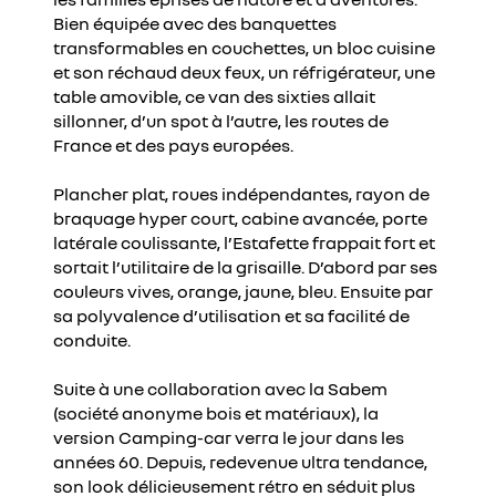
Bien équipée avec des banquettes
transformables en couchettes, un bloc cuisine
et son réchaud deux feux, un réfrigérateur, une
table amovible, ce van des sixties allait
sillonner, d’un spot à l’autre, les routes de
France et des pays europées.
Plancher plat, roues indépendantes, rayon de
braquage hyper court, cabine avancée, porte
latérale coulissante, l’Estafette frappait fort et
sortait l’utilitaire de la grisaille. D’abord par ses
couleurs vives, orange, jaune, bleu. Ensuite par
sa polyvalence d’utilisation et sa facilité de
conduite.
Suite à une collaboration avec la Sabem
(société anonyme bois et matériaux), la
version Camping-car verra le jour dans les
années 60. Depuis, redevenue ultra tendance,
son look délicieusement rétro en séduit plus