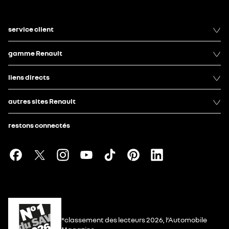
service client
gamme Renault
liens directs
autres sites Renault
restons connectés
*classement des lecteurs 2026, l’Automobile