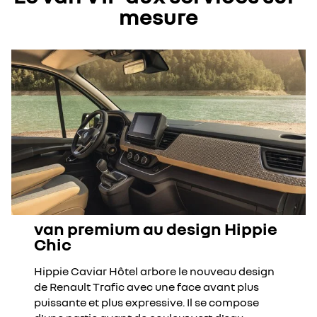
mesure
van premium au design Hippie
Chic
Hippie Caviar Hôtel arbore le nouveau design
de Renault Trafic avec une face avant plus
puissante et plus expressive. Il se compose