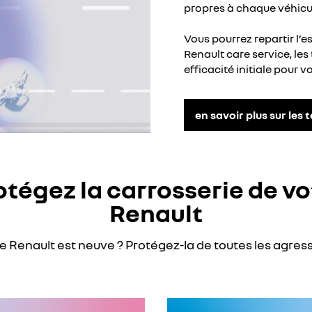
propres à chaque véhicu
Vous pourrez repartir l’es
Renault care service, les
efficacité initiale pour 
en savoir plus sur les 
otégez la carrosserie de vo
Renault
e Renault est neuve ? Protégez-la de toutes les agres