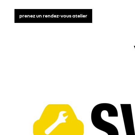
prenez un rendez-vous atelier