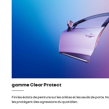
gamme Clear Protect
Fini les éclats de peinture sur les arêtes et les seuils de porte. N
les protégent des agressions du quotidien.