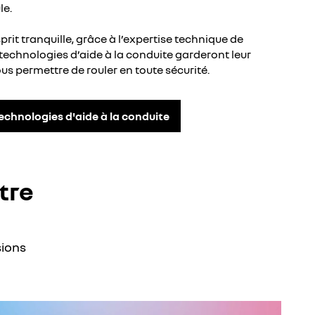
le.
prit tranquille, grâce à l’expertise technique de
 technologies d’aide à la conduite garderont leur
vous permettre de rouler en toute sécurité.
technologies d'aide à la conduite
tre
sions