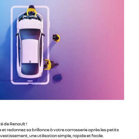
ité de Renault !
et redonnez sa brillance à votre carrosserie après les petits
vestissement, une utilisation simple, rapide et facile.