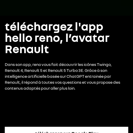
téléchargez l'app
hello reno, l’avatar
Renault
Dans son app, reno vous fait découvrir les icônes Twingo,
Renault 4, Renault 5 et Renault 5 Turbo 3E. Grâce à son
intelligence artificielle basée sur ChatGPT entrainée par
Renault, il répond à toutes vos questions et vous propose des
contenus adaptés pour aller plus loin.