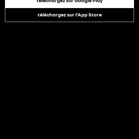
téléchargez sur Google Play
téléchargez sur l'App Store