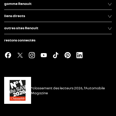
gamme Renault
liens directs
autres sites Renault
restons connectés
*classement des lecteurs 2026, l’Automobile
Magazine