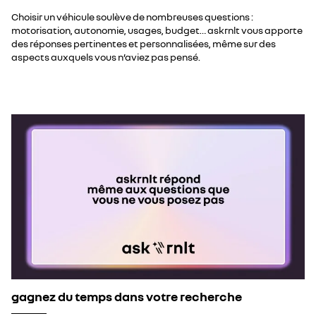
Choisir un véhicule soulève de nombreuses questions :
motorisation, autonomie, usages, budget… askrnlt vous apporte
des réponses pertinentes et personnalisées, même sur des
aspects auxquels vous n’aviez pas pensé.
gagnez du temps dans votre recherche