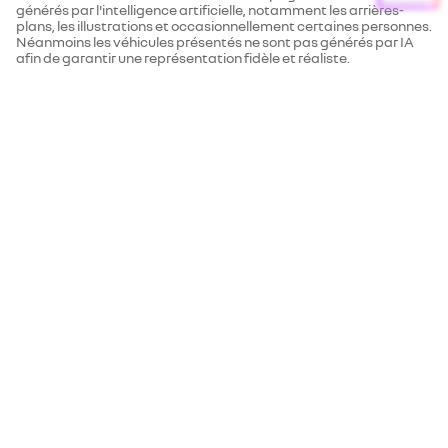
générés par l'intelligence artificielle, notamment les arrières-
plans, les illustrations et occasionnellement certaines personnes.
Néanmoins les véhicules présentés ne sont pas générés par IA
afin de garantir une représentation fidèle et réaliste.