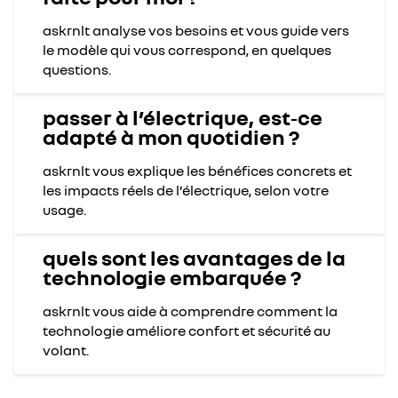
askrnlt analyse vos besoins et vous guide vers
le modèle qui vous correspond, en quelques
questions.
passer à l’électrique, est‑ce
adapté à mon quotidien ?
askrnlt vous explique les bénéfices concrets et
les impacts réels de l’électrique, selon votre
usage.
quels sont les avantages de la
technologie embarquée ?
askrnlt vous aide à comprendre comment la
technologie améliore confort et sécurité au
volant.