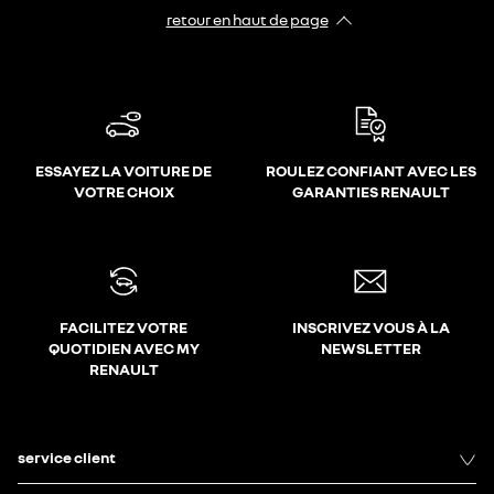
retour en haut de page​
ESSAYEZ LA VOITURE DE
ROULEZ CONFIANT AVEC LES
VOTRE CHOIX
GARANTIES RENAULT
FACILITEZ VOTRE
INSCRIVEZ VOUS À LA
QUOTIDIEN AVEC MY
NEWSLETTER
RENAULT
service client