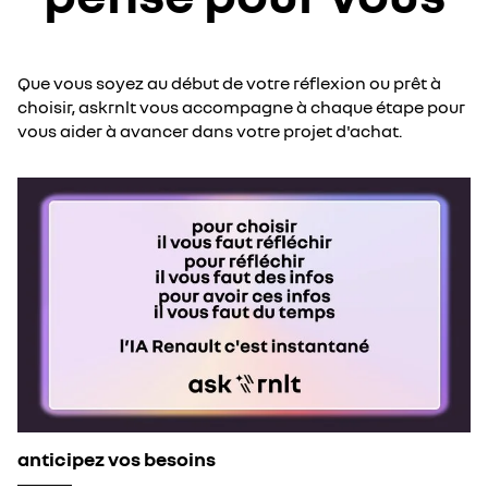
Que vous soyez au début de votre réflexion ou prêt à
choisir, askrnlt vous accompagne à chaque étape pour
vous aider à avancer dans votre projet d'achat.
anticipez vos besoins