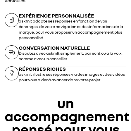
véhicules.
EXPÉRIENCE PERSONNALISÉE
askrnlt adapte ses réponses en fonction de vos
échanges, de votre navigation et des informations de la
marque, pour vous proposer un accompagnement plus
personnalisé.
CONVERSATION NATURELLE
Discutez avec askrnlt simplement, par écrit ou à la voix,
comme avec un conseiller.
RÉPONSES RICHES
askrnlt illustre ses réponses via des images et des vidéos
pour vous aider à avancer dans votre projet.
un
accompagnement
pensé pour vous