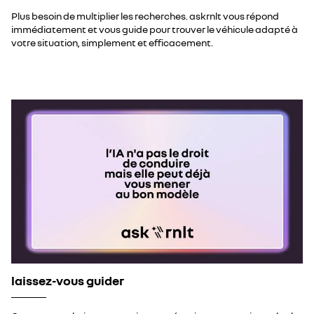
Plus besoin de multiplier les recherches. askrnlt vous répond
immédiatement et vous guide pour trouver le véhicule adapté à
votre situation, simplement et efficacement.
laissez-vous guider