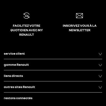
FACILITEZ VOTRE
INSCRIVEZ VOUS À LA
QUOTIDIEN AVEC MY
NEWSLETTER
RENAULT
service client
gamme Renault
liens directs
autres sites Renault
restons connectés