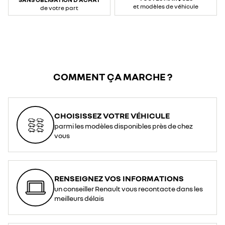
et modèles de véhicule
de votre part
COMMENT ÇA MARCHE ?
CHOISISSEZ VOTRE VÉHICULE
parmi les modèles disponibles près de chez
vous
RENSEIGNEZ VOS INFORMATIONS
un conseiller Renault vous recontacte dans les
meilleurs délais