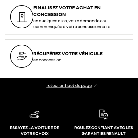
FINALISEZ VOTRE ACHAT EN
CONCESSION
en quelques clics, votre demande est
communiquée à votre concessionnaire
RÉCUPÉREZ VOTRE VÉHICULE
en concession
retour en haut de page​
ESSAYEZ LA VOITURE DE
ROULEZ CONFIANT AVEC LES
VOTRE CHOIX
GARANTIES RENAULT