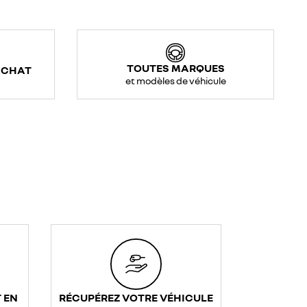
TOUTES MARQUES
ACHAT
et modèles de véhicule
 EN
RÉCUPÉREZ VOTRE VÉHICULE