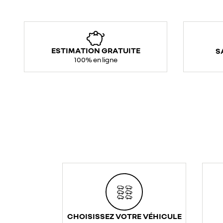
ESTIMATION GRATUITE
S
100% en ligne
CHOISISSEZ VOTRE VÉHICULE