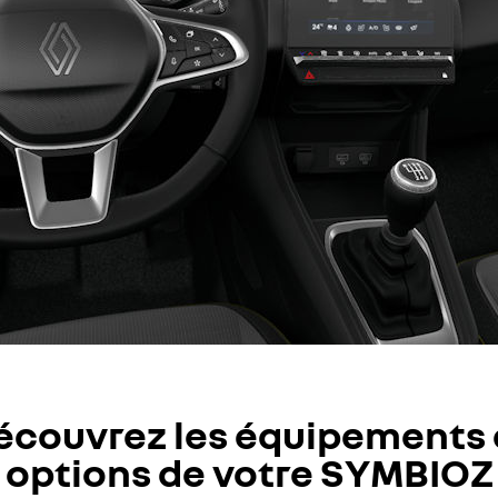
écouvrez les équipements 
options de votre SYMBIOZ