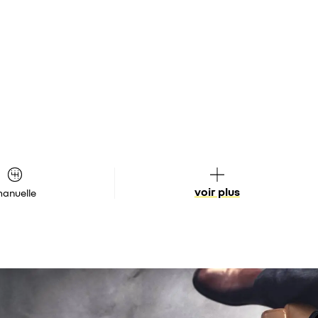
voir plus
anuelle