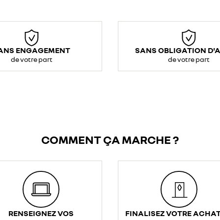
ANS ENGAGEMENT
SANS OBLIGATION D'
de votre part
de votre part
COMMENT ÇA MARCHE ?
RENSEIGNEZ VOS
FINALISEZ VOTRE ACHAT