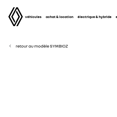
véhicules
achat & location
électrique & hybride
retour au modèle SYMBIOZ