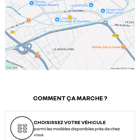
dimanche
fermé
COMMENT ÇA MARCHE ?
CHOISISSEZ VOTRE VÉHICULE
parmi les modèles disponibles près de chez
vous