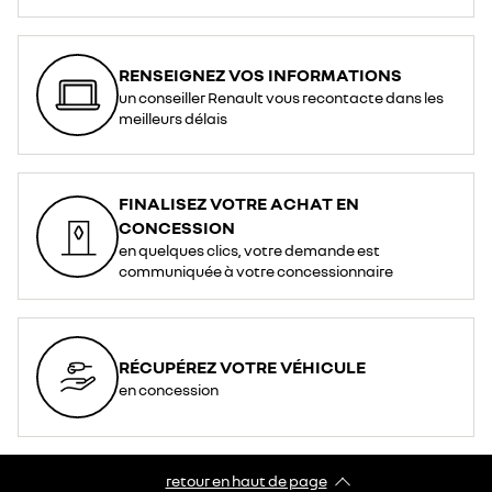
RENSEIGNEZ VOS INFORMATIONS
un conseiller Renault vous recontacte dans les
meilleurs délais
FINALISEZ VOTRE ACHAT EN
CONCESSION
en quelques clics, votre demande est
communiquée à votre concessionnaire
RÉCUPÉREZ VOTRE VÉHICULE
en concession
retour en haut de page​