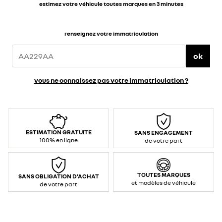
estimez votre véhicule toutes marques en 3 minutes
renseignez votre immatriculation
ok
vous ne connaissez pas votre immatriculation ?
ESTIMATION GRATUITE
SANS ENGAGEMENT
100% en ligne
de votre part
TOUTES MARQUES
SANS OBLIGATION D'ACHAT
et modèles de véhicule
de votre part