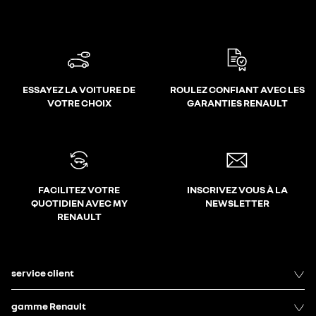
ESSAYEZ LA VOITURE DE
ROULEZ CONFIANT AVEC LES
VOTRE CHOIX
GARANTIES RENAULT
FACILITEZ VOTRE
INSCRIVEZ VOUS À LA
QUOTIDIEN AVEC MY
NEWSLETTER
RENAULT
service client
gamme Renault