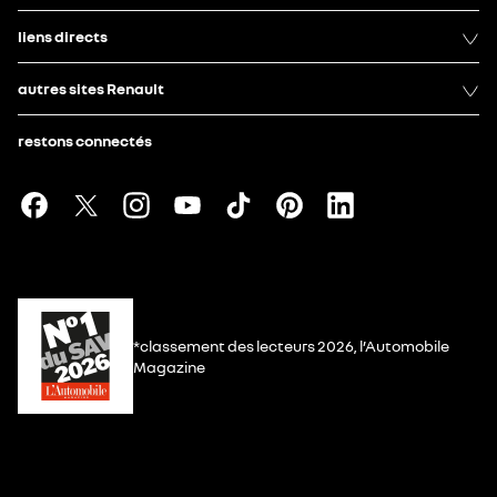
liens directs
autres sites Renault
restons connectés
*classement des lecteurs 2026, l’Automobile
Magazine