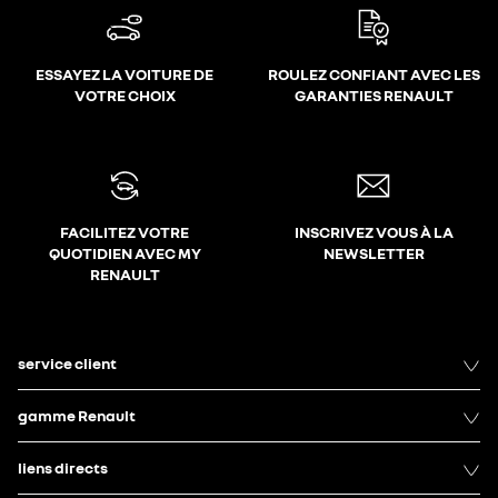
ESSAYEZ LA VOITURE DE
ROULEZ CONFIANT AVEC LES
VOTRE CHOIX
GARANTIES RENAULT
FACILITEZ VOTRE
INSCRIVEZ VOUS À LA
QUOTIDIEN AVEC MY
NEWSLETTER
RENAULT
service client
gamme Renault
liens directs