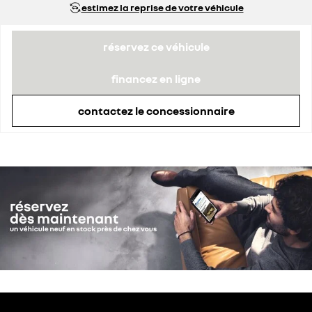
estimez la reprise de votre véhicule
réservez ce véhicule
financez en ligne
contactez le concessionnaire