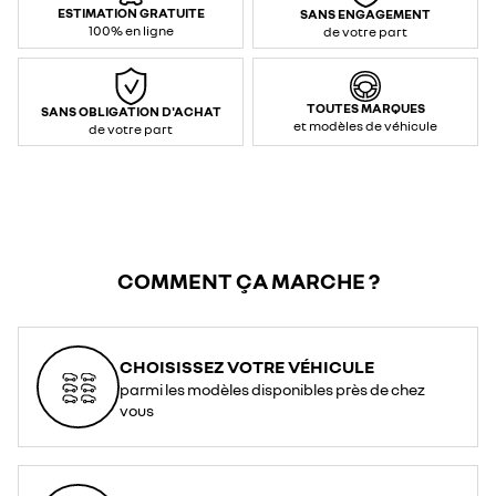
ESTIMATION GRATUITE
SANS ENGAGEMENT
100% en ligne
de votre part
TOUTES MARQUES
SANS OBLIGATION D'ACHAT
et modèles de véhicule
de votre part
COMMENT ÇA MARCHE ?
CHOISISSEZ VOTRE VÉHICULE
parmi les modèles disponibles près de chez
vous