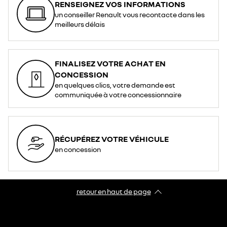
RENSEIGNEZ VOS INFORMATIONS
un conseiller Renault vous recontacte dans les
meilleurs délais
FINALISEZ VOTRE ACHAT EN
CONCESSION
en quelques clics, votre demande est
communiquée à votre concessionnaire
RÉCUPÉREZ VOTRE VÉHICULE
en concession
retour en haut de page​