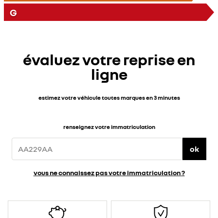
G
évaluez votre reprise en
ligne
estimez votre véhicule toutes marques en 3 minutes
renseignez votre immatriculation
ok
vous ne connaissez pas votre immatriculation ?