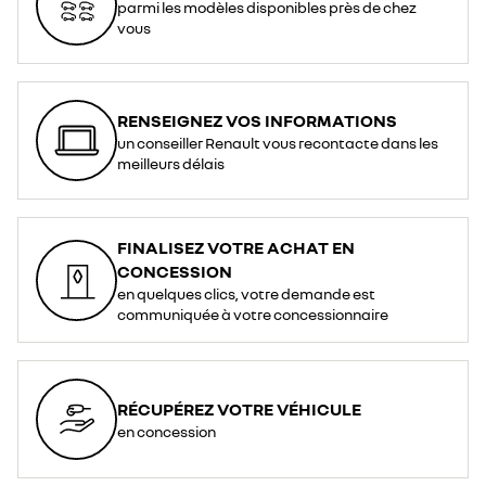
parmi les modèles disponibles près de chez
vous
RENSEIGNEZ VOS INFORMATIONS
un conseiller Renault vous recontacte dans les
meilleurs délais
FINALISEZ VOTRE ACHAT EN
CONCESSION
en quelques clics, votre demande est
communiquée à votre concessionnaire
RÉCUPÉREZ VOTRE VÉHICULE
en concession