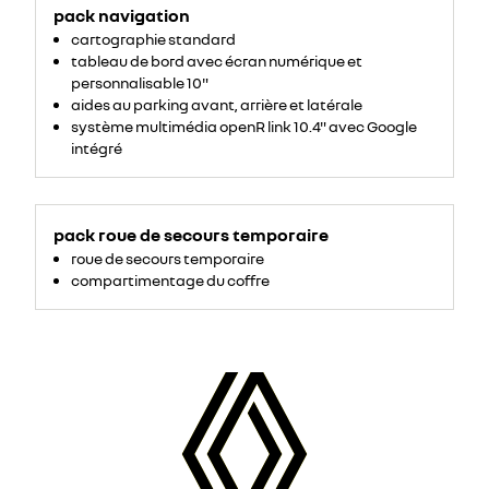
pack navigation
cartographie standard
tableau de bord avec écran numérique et
personnalisable 10"
aides au parking avant, arrière et latérale
système multimédia openR link 10.4" avec Google
intégré
pack roue de secours temporaire
roue de secours temporaire
compartimentage du coffre