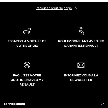
retour en haut de page​
ESSAYEZ LA VOITURE DE
ROULEZ CONFIANT AVEC LES
VOTRE CHOIX
GARANTIES RENAULT
FACILITEZ VOTRE
INSCRIVEZ VOUS À LA
QUOTIDIEN AVEC MY
NEWSLETTER
RENAULT
service client