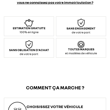
vous ne connaissez pas votre immatriculation ?
ESTIMATION GRATUITE
SANS ENGAGEMENT
100% en ligne
de votre part
TOUTES MARQUES
SANS OBLIGATION D'ACHAT
et modèles de véhicule
de votre part
COMMENT ÇA MARCHE ?
CHOISISSEZ VOTRE VÉHICULE