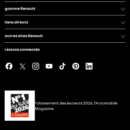
gamme Renault
liens directs
autres sites Renault
restons connectés
*classement des lecteurs 2026, l’Automobile
Magazine