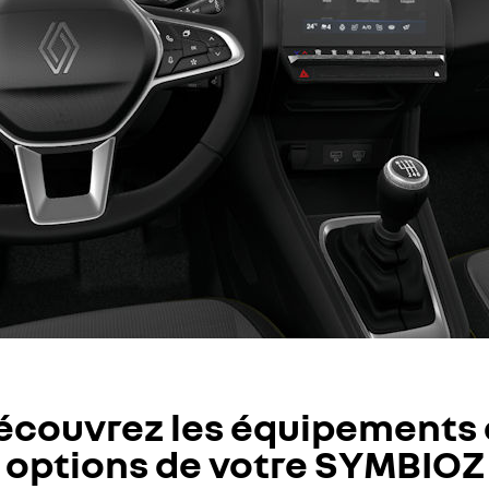
écouvrez les équipements 
options de votre SYMBIOZ