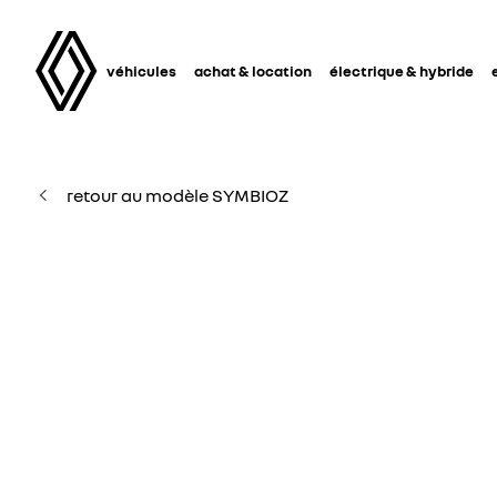
véhicules
achat & location
électrique & hybride
retour au modèle SYMBIOZ