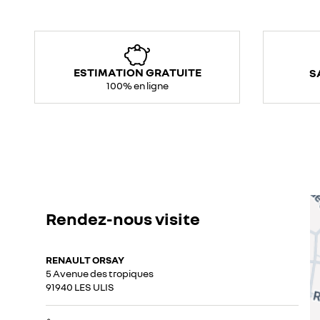
ESTIMATION GRATUITE
S
100% en ligne
Rendez-nous visite
RENAULT ORSAY
5 Avenue des tropiques
91940 LES ULIS