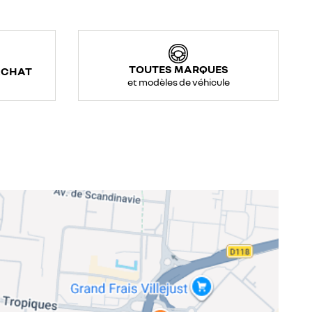
TOUTES MARQUES
ACHAT
et modèles de véhicule