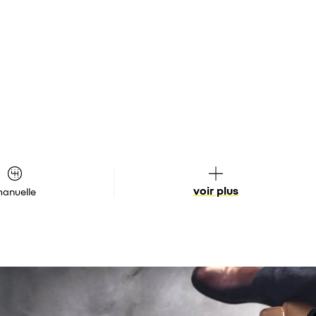
voir plus
anuelle