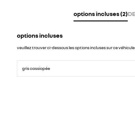
options incluses (2)
DE
options incluses
veuillez trouver ci-dessous les options incluses sur ce véhicule
gris cassiopée