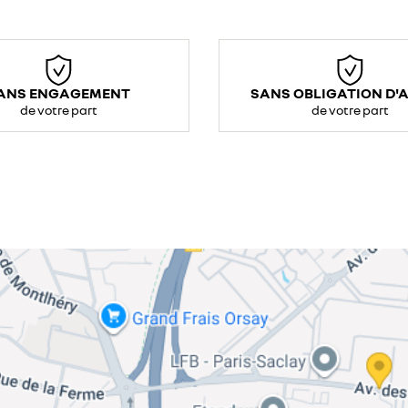
ANS ENGAGEMENT
SANS OBLIGATION D'
de votre part
de votre part