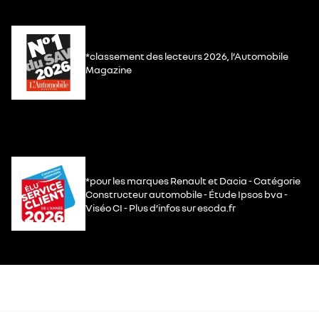
*classement des lecteurs 2026, l’Automobile
Magazine
*pour les marques Renault et Dacia - Catégorie
Constructeur automobile - Étude Ipsos bva -
Viséo CI - Plus d’infos sur escda.fr