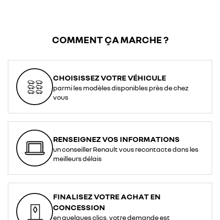
COMMENT ÇA MARCHE ?
CHOISISSEZ VOTRE VÉHICULE
parmi les modèles disponibles près de chez
vous
RENSEIGNEZ VOS INFORMATIONS
un conseiller Renault vous recontacte dans les
meilleurs délais
FINALISEZ VOTRE ACHAT EN
CONCESSION
en quelques clics, votre demande est