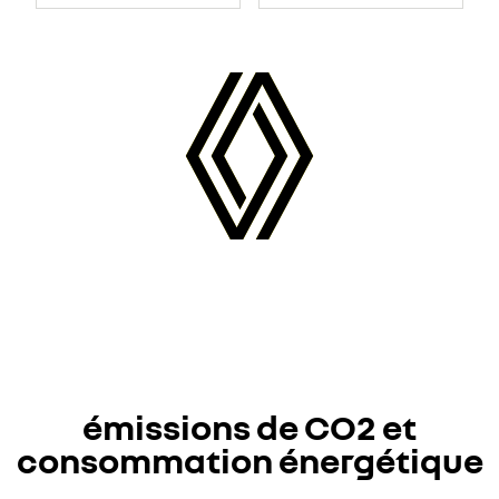
émissions de CO2 et
consommation énergétique