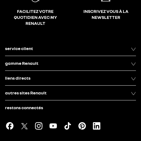
FACILITEZ VOTRE
INSCRIVEZ VOUS À LA
QUOTIDIEN AVEC MY
NEWSLETTER
RENAULT
service client
gamme Renault
liens directs
autres sites Renault
restons connectés