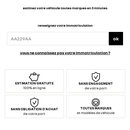
estimez votre véhicule toutes marques en 3 minutes
renseignez votre immatriculation
ok
vous ne connaissez pas votre immatriculation ?
ESTIMATION GRATUITE
SANS ENGAGEMENT
100% en ligne
de votre part
TOUTES MARQUES
SANS OBLIGATION D'ACHAT
et modèles de véhicule
de votre part