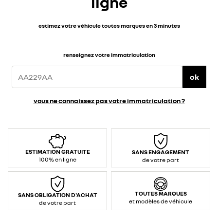
ligne
estimez votre véhicule toutes marques en 3 minutes
renseignez votre immatriculation
ok
vous ne connaissez pas votre immatriculation ?
ESTIMATION GRATUITE
SANS ENGAGEMENT
100% en ligne
de votre part
TOUTES MARQUES
SANS OBLIGATION D'ACHAT
et modèles de véhicule
de votre part