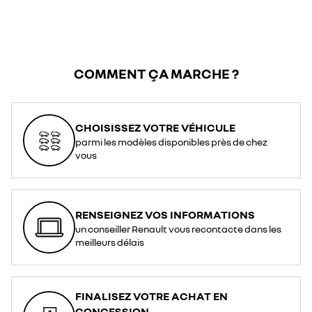
COMMENT ÇA MARCHE ?
CHOISISSEZ VOTRE VÉHICULE
parmi les modèles disponibles près de chez
vous
RENSEIGNEZ VOS INFORMATIONS
un conseiller Renault vous recontacte dans les
meilleurs délais
FINALISEZ VOTRE ACHAT EN
CONCESSION