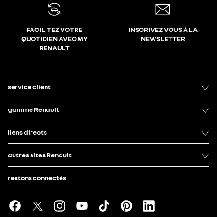
FACILITEZ VOTRE
INSCRIVEZ VOUS À LA
QUOTIDIEN AVEC MY
NEWSLETTER
RENAULT
service client
gamme Renault
liens directs
autres sites Renault
restons connectés