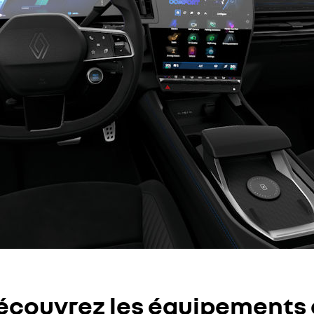
écouvrez les équipements 