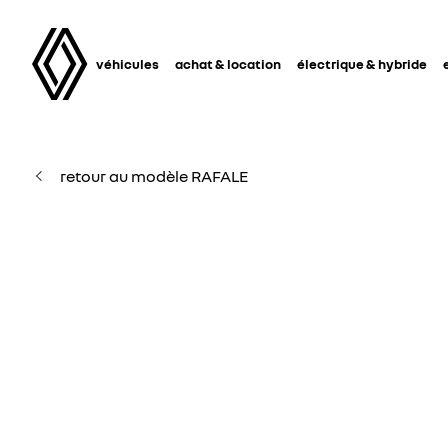
véhicules
achat & location
électrique & hybride
retour au modèle RAFALE