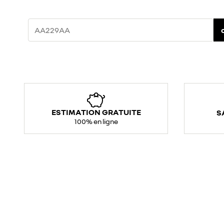
ESTIMATION GRATUITE
S
100% en ligne