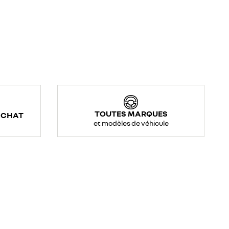
TOUTES MARQUES
ACHAT
et modèles de véhicule