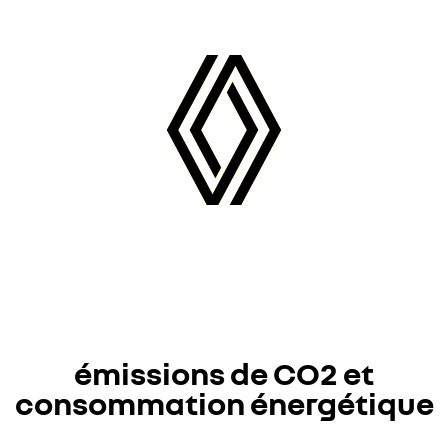
émissions de CO2 et
consommation énergétique