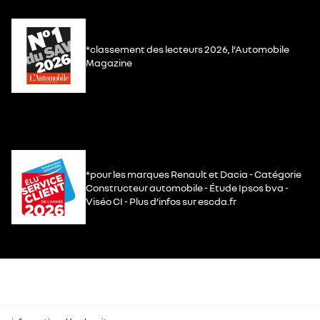
*classement des lecteurs 2026, l’Automobile
Magazine
*pour les marques Renault et Dacia - Catégorie
Constructeur automobile - Étude Ipsos bva -
Viséo CI - Plus d’infos sur escda.fr