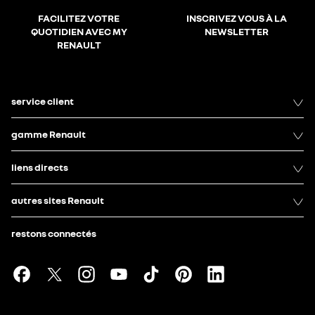
FACILITEZ VOTRE
INSCRIVEZ VOUS À LA
QUOTIDIEN AVEC MY
NEWSLETTER
RENAULT
service client
gamme Renault
liens directs
autres sites Renault
restons connectés