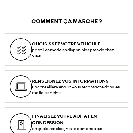
COMMENT ÇA MARCHE ?
CHOISISSEZ VOTRE VÉHICULE
parmi les modèles disponibles près de chez
vous
RENSEIGNEZ VOS INFORMATIONS
un conseiller Renault vous recontacte dans les
meilleurs délais
FINALISEZ VOTRE ACHAT EN
CONCESSION
en quelques clics, votre demande est