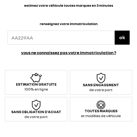
estimez votre véhicule toutes marques en 3 minutes
renseignez votre immatriculation
ok
vous ne connaissez pas votre immatriculation ?
ESTIMATION GRATUITE
SANS ENGAGEMENT
100% en ligne
de votre part
TOUTES MARQUES
SANS OBLIGATION D'ACHAT
et modèles de véhicule
de votre part