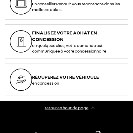
un conseiller Renault vous recontacte dans les
meilleurs délais
FINALISEZ VOTRE ACHAT EN
CONCESSION
en quelques clics, votre demande est
communiquée à votre concessionnaire
RÉCUPÉREZ VOTRE VÉHICULE
en concession
retour en haut de page​