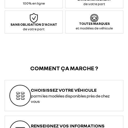
100% en ligne
de votre part
TOUTES MARQUES
SANS OBLIGATION D'ACHAT
et modèles de véhicule
de votre part
COMMENT ÇA MARCHE ?
CHOISISSEZ VOTRE VÉHICULE
parmi les modèles disponibles près de chez
vous
RENSEIGNEZ VOS INFORMATIONS