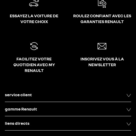
ESSAYEZ LA VOITURE DE
ROULEZ CONFIANT AVEC LES
VOTRE CHOIX
GARANTIES RENAULT
FACILITEZ VOTRE
INSCRIVEZ VOUS À LA
QUOTIDIEN AVEC MY
NEWSLETTER
RENAULT
service client
gamme Renault
liens directs