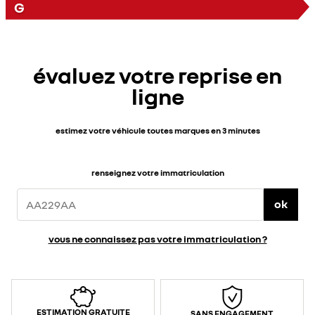
G
évaluez votre reprise en
ligne
estimez votre véhicule toutes marques en 3 minutes
renseignez votre immatriculation
ok
vous ne connaissez pas votre immatriculation ?
ESTIMATION GRATUITE
SANS ENGAGEMENT