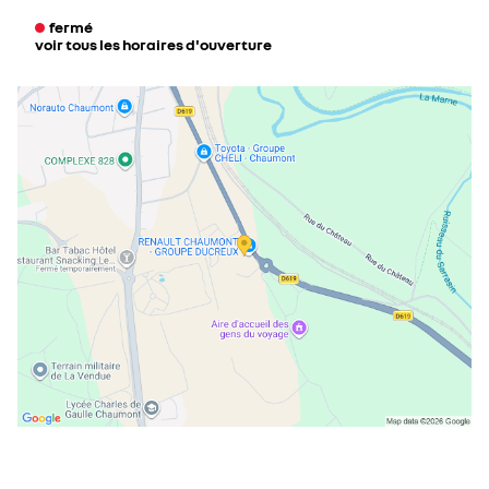
fermé
voir tous les horaires d'ouverture
lundi
08:00 - 12:00
14:00 - 18:00
mardi
08:00 - 12:00
14:00 - 18:00
mercredi
08:00 - 12:00
14:00 - 18:00
jeudi
08:00 - 12:00
14:00 - 18:00
vendredi
08:00 - 12:00
14:00 - 18:00
samedi
09:00 - 12:00
14:00 - 18:00
dimanche
fermé