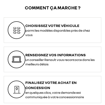
COMMENT ÇA MARCHE ?
CHOISISSEZ VOTRE VÉHICULE
parmi les modèles disponibles près de chez
vous
RENSEIGNEZ VOS INFORMATIONS
un conseiller Renault vous recontacte dans les
meilleurs délais
FINALISEZ VOTRE ACHAT EN
CONCESSION
en quelques clics, votre demande est
communiquée à votre concessionnaire