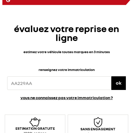
évaluez votre reprise en
ligne
estimez votre véhicule toutes marques en 3 minutes
renseignez votre immatriculation
ok
vous ne connaissez pas votre immatriculation ?
ESTIMATION GRATUITE
SANS ENGAGEMENT