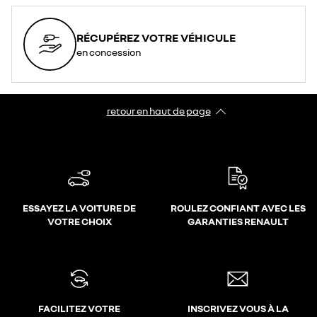
RÉCUPÉREZ VOTRE VÉHICULE
en concession
retour en haut de page​
ESSAYEZ LA VOITURE DE
ROULEZ CONFIANT AVEC LES
VOTRE CHOIX
GARANTIES RENAULT
FACILITEZ VOTRE
INSCRIVEZ VOUS À LA