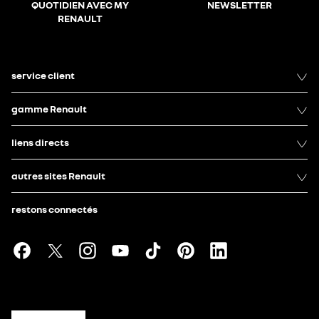
QUOTIDIEN AVEC MY
NEWSLETTER
RENAULT
service client
gamme Renault
liens directs
autres sites Renault
restons connectés