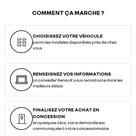
COMMENT ÇA MARCHE ?
CHOISISSEZ VOTRE VÉHICULE
parmi les modèles disponibles près de chez
vous
RENSEIGNEZ VOS INFORMATIONS
un conseiller Renault vous recontacte dans les
meilleurs délais
FINALISEZ VOTRE ACHAT EN
CONCESSION
en quelques clics, votre demande est
communiquée à votre concessionnaire