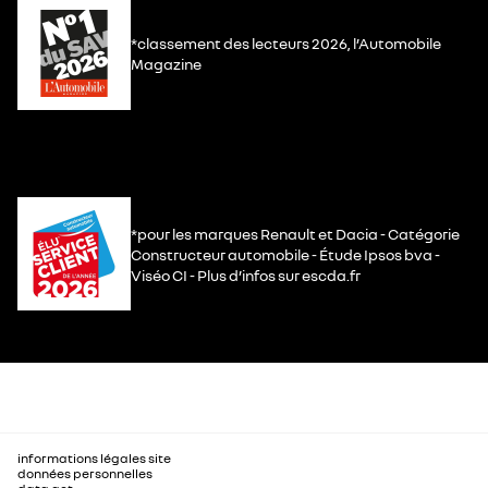
*classement des lecteurs 2026, l’Automobile
Magazine
*pour les marques Renault et Dacia - Catégorie
Constructeur automobile - Étude Ipsos bva -
Viséo CI - Plus d’infos sur escda.fr
informations légales site
données personnelles