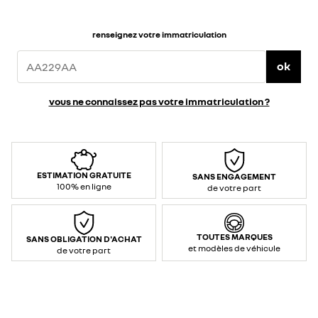
renseignez votre immatriculation
ok
vous ne connaissez pas votre immatriculation ?
ESTIMATION GRATUITE
SANS ENGAGEMENT
100% en ligne
de votre part
TOUTES MARQUES
SANS OBLIGATION D'ACHAT
et modèles de véhicule
de votre part