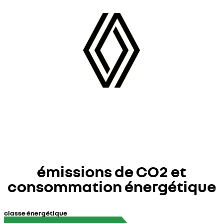
émissions de CO2 et
consommation énergétique
classe énergétique