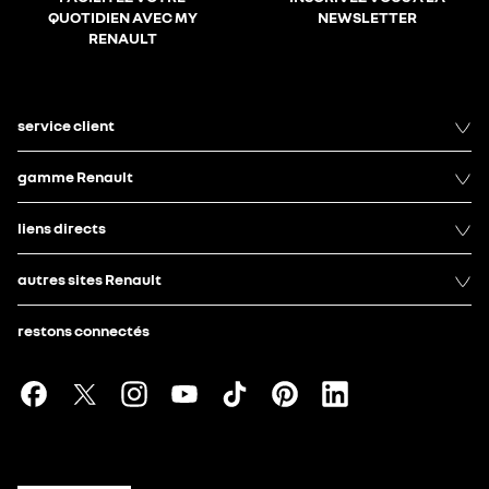
QUOTIDIEN AVEC MY
NEWSLETTER
RENAULT
service client
gamme Renault
liens directs
autres sites Renault
restons connectés