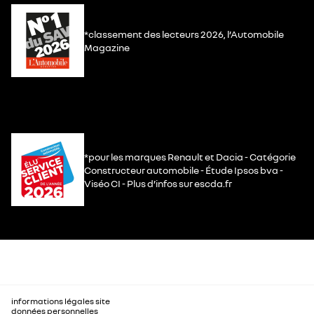
*classement des lecteurs 2026, l’Automobile
Magazine
*pour les marques Renault et Dacia - Catégorie
Constructeur automobile - Étude Ipsos bva -
Viséo CI - Plus d’infos sur escda.fr
informations légales site
données personnelles