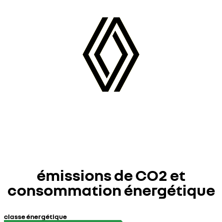
émissions de CO2 et
consommation énergétique
classe énergétique