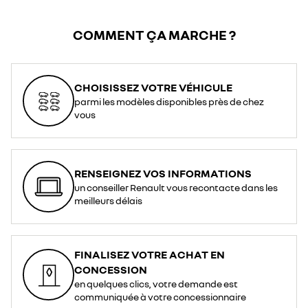
COMMENT ÇA MARCHE ?
CHOISISSEZ VOTRE VÉHICULE
parmi les modèles disponibles près de chez
vous
RENSEIGNEZ VOS INFORMATIONS
un conseiller Renault vous recontacte dans les
meilleurs délais
FINALISEZ VOTRE ACHAT EN
CONCESSION
en quelques clics, votre demande est
communiquée à votre concessionnaire