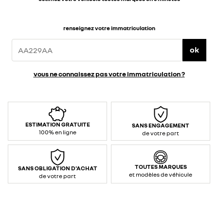
renseignez votre immatriculation
ok
vous ne connaissez pas votre immatriculation ?
ESTIMATION GRATUITE
SANS ENGAGEMENT
100% en ligne
de votre part
TOUTES MARQUES
SANS OBLIGATION D'ACHAT
et modèles de véhicule
de votre part