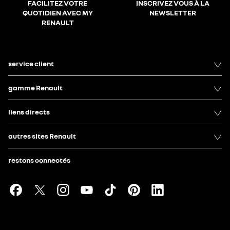
FACILITEZ VOTRE
INSCRIVEZ VOUS À LA
QUOTIDIEN AVEC MY
NEWSLETTER
RENAULT
service client
gamme Renault
liens directs
autres sites Renault
restons connectés