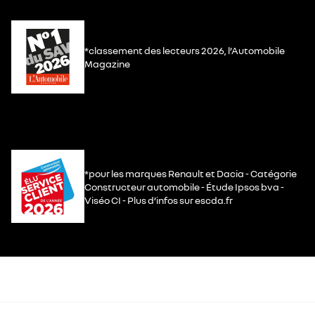
*classement des lecteurs 2026, l’Automobile
Magazine
*pour les marques Renault et Dacia - Catégorie
Constructeur automobile - Étude Ipsos bva -
Viséo CI - Plus d’infos sur escda.fr