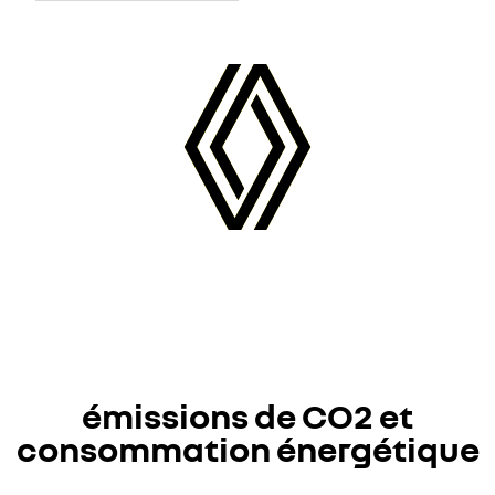
émissions de CO2 et
consommation énergétique