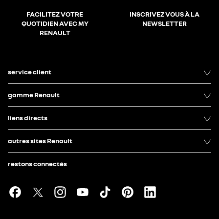
FACILITEZ VOTRE
INSCRIVEZ VOUS À LA
QUOTIDIEN AVEC MY
NEWSLETTER
RENAULT
service client
gamme Renault
liens directs
autres sites Renault
restons connectés