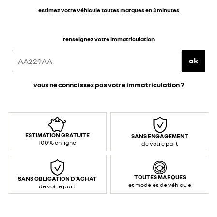
estimez votre véhicule toutes marques en 3 minutes
renseignez votre immatriculation
ok
vous ne connaissez pas votre immatriculation ?
ESTIMATION GRATUITE
SANS ENGAGEMENT
100% en ligne
de votre part
TOUTES MARQUES
SANS OBLIGATION D'ACHAT
et modèles de véhicule
de votre part