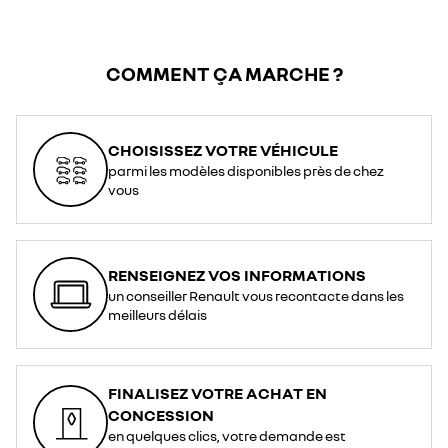
COMMENT ÇA MARCHE ?
CHOISISSEZ VOTRE VÉHICULE
parmi les modèles disponibles près de chez
vous
RENSEIGNEZ VOS INFORMATIONS
un conseiller Renault vous recontacte dans les
meilleurs délais
FINALISEZ VOTRE ACHAT EN
CONCESSION
en quelques clics, votre demande est