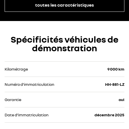
toutes les caractéristiques
Spécificités véhicules de
démonstration
Kilométrage
9 000 km
Numéro d'immatriculation
HH-881-LZ
Garantie
oui
Date d'immatriculation
décembre 2025