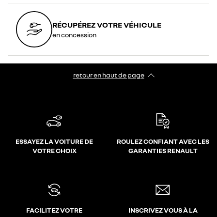
RÉCUPÉREZ VOTRE VÉHICULE
en concession
retour en haut de page​
ESSAYEZ LA VOITURE DE
ROULEZ CONFIANT AVEC LES
VOTRE CHOIX
GARANTIES RENAULT
FACILITEZ VOTRE
INSCRIVEZ VOUS À LA