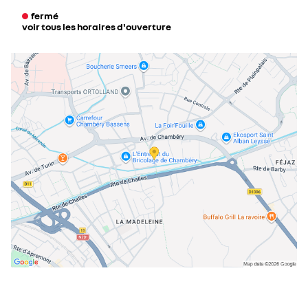
fermé
voir tous les horaires d'ouverture
lundi
08:00 - 12:00
14:00 - 19:00
mardi
08:00 - 12:00
14:00 - 19:00
mercredi
08:00 - 12:00
14:00 - 19:00
jeudi
08:00 - 12:00
14:00 - 19:00
vendredi
08:00 - 12:00
14:00 - 19:00
samedi
08:00 - 12:00
14:00 - 19:00
dimanche
fermé