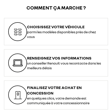
COMMENT ÇA MARCHE ?
CHOISISSEZ VOTRE VÉHICULE
parmi les modèles disponibles près de chez
vous
RENSEIGNEZ VOS INFORMATIONS
un conseiller Renault vous recontacte dans les
meilleurs délais
FINALISEZ VOTRE ACHAT EN
CONCESSION
en quelques clics, votre demande est
communiquée à votre concessionnaire