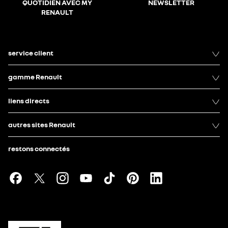
QUOTIDIEN AVEC MY
NEWSLETTER
RENAULT
service client
gamme Renault
liens directs
autres sites Renault
restons connectés