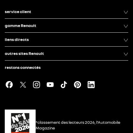
service client
gamme Renault
liens directs
autres sites Renault
restons connectés
*classement des lecteurs 2026, l’Automobile
Magazine