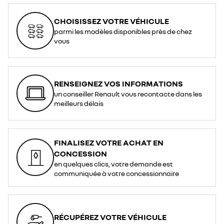
CHOISISSEZ VOTRE VÉHICULE
parmi les modèles disponibles près de chez
vous
RENSEIGNEZ VOS INFORMATIONS
un conseiller Renault vous recontacte dans les
meilleurs délais
FINALISEZ VOTRE ACHAT EN
CONCESSION
en quelques clics, votre demande est
communiquée à votre concessionnaire
RÉCUPÉREZ VOTRE VÉHICULE