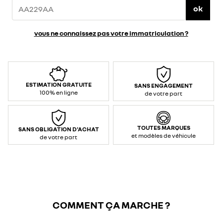
ok
vous ne connaissez pas votre immatriculation ?
ESTIMATION GRATUITE
SANS ENGAGEMENT
100% en ligne
de votre part
TOUTES MARQUES
SANS OBLIGATION D'ACHAT
et modèles de véhicule
de votre part
COMMENT ÇA MARCHE ?