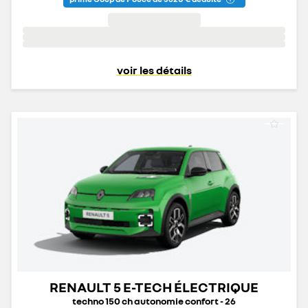
voir les détails
RENAULT 5 E-TECH ÉLECTRIQUE
techno 150 ch autonomie confort - 26