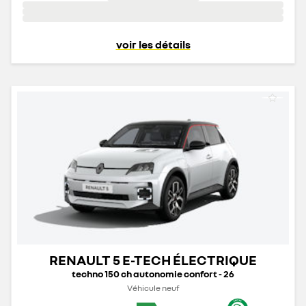
voir les détails
RENAULT 5 E-TECH ÉLECTRIQUE
techno 150 ch autonomie confort - 26
Véhicule neuf