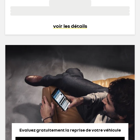
voir les détails
Evaluez gratuitement la reprise de votre véhicule