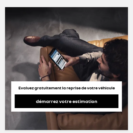
Evaluez gratuitement la reprise de votre véhicule
démarrez votre estimation